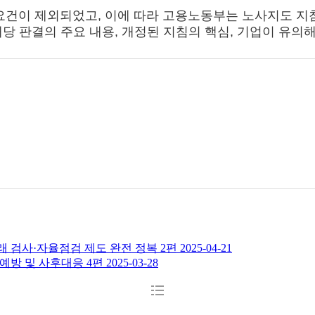
 요건이 제외되었고, 이에 따라 고용노동부는 노사지도 
 판결의 주요 내용, 개정된 지침의 핵심, 기업이 유의해
 검사·자율점검 제도 완전 정복 2편
2025-04-21
예방 및 사후대응 4편
2025-03-28