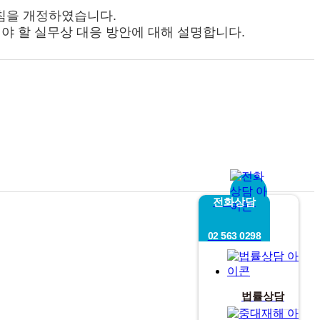
지침을 개정하였습니다.
야 할 실무상 대응 방안에 대해 설명합니다.
전화상담
02 563 0298
법률상담