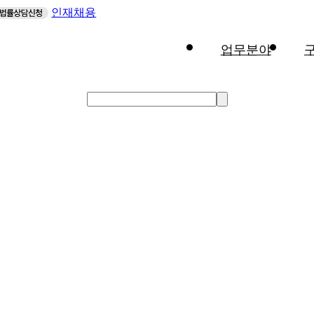
인재채용
업무분야