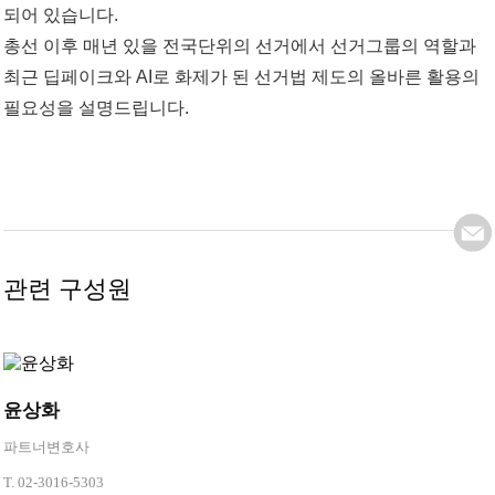
되어 있습니다.
총선 이후 매년 있을 전국단위의 선거에서 선거그룹의 역할과
최근 딥페이크와 AI로 화제가 된 선거법 제도의 올바른 활용의
필요성을 설명드립니다.
관련 구성원
윤상화
파트너변호사
T.
02-3016-5303