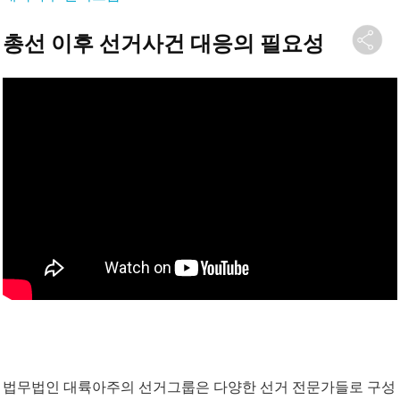
총선 이후 선거사건 대응의 필요성
법무법인 대륙아주의 선거그룹은 다양한 선거 전문가들로 구성