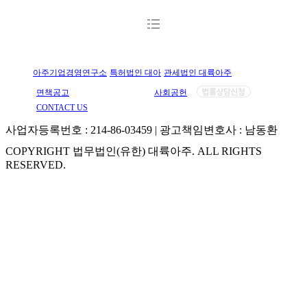
아주기업경영연구소
특허법인 대아
관세법인 대륙아주
면책공고
개인정보처리방침
사회공헌
CONTACT US
사업자등록번호 : 214-86-03459 | 광고책임변호사 : 남동환
COPYRIGHT 법무법인(유한) 대륙아주. ALL RIGHTS
RESERVED.