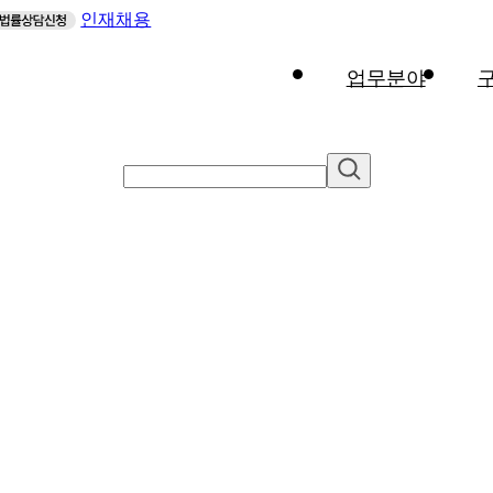
인재채용
업무분야