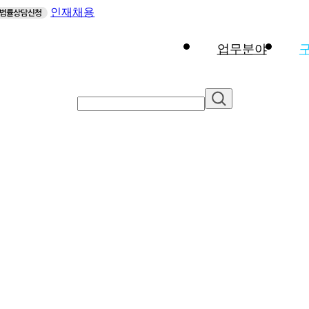
인재채용
업무분야