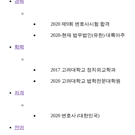
경력
2020 제9회 변호사시험 합격
2020-현재 법무법인(유한) 대륙아주
학력
2017 고려대학교 정치외교학과
2020 고려대학교 법학전문대학원
자격
2020 변호사 (대한민국)
언어