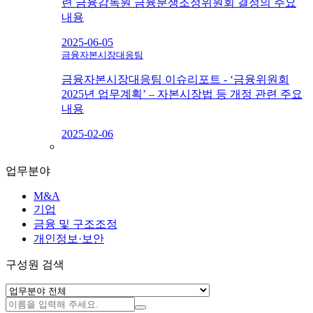
련 금융감독원 금융분쟁조정위원회 결정의 주요
내용
2025-06-05
금융자본시장대응팀
금융자본시장대응팀 이슈리포트 - ‘금융위원회
2025년 업무계획’ – 자본시장법 등 개정 관련 주요
내용
2025-02-06
업무분야
M&A
기업
금융 및 구조조정
개인정보·보안
구성원 검색