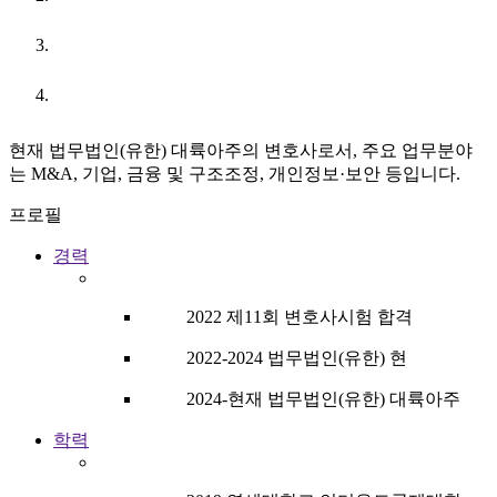
URL
현재 법무법인(유한) 대륙아주의 변호사로서, 주요 업무분야
는 M&A, 기업, 금융 및 구조조정, 개인정보·보안 등입니다.
프로필
경력
2022 제11회 변호사시험 합격
2022-2024 법무법인(유한) 현
2024-현재 법무법인(유한) 대륙아주
학력