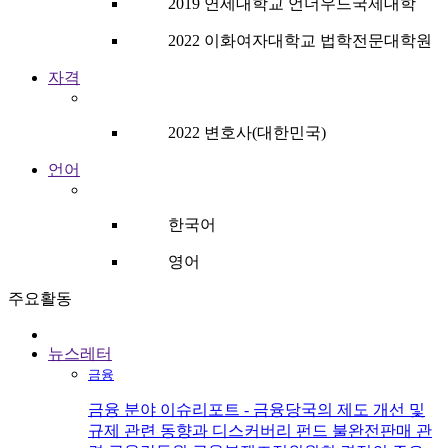
2019 연세대학교 언더우드국제대학
2022 이화여자대학교 법학전문대학원
자격
2022 변호사(대한민국)
언어
한국어
영어
주요활동
뉴스레터
금융
금융 분야 이슈리포트 - 금융당국의 제도 개선 및
규제 관련 동향과 디스커버리 펀드 불완전판매 관