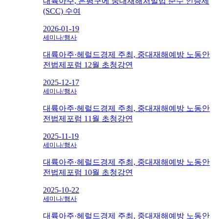
대륙아주, 은평구에 중대재해처벌법 준수 인증제
(SCC) 수여
2026-01-19
세미나/행사
대륙아주·헤럴드경제 주최, 중대재해예방 노동안
전법제포럼 12월 초청강연
2025-12-17
세미나/행사
대륙아주·헤럴드경제 주최, 중대재해예방 노동안
전법제포럼 11월 초청강연
2025-11-19
세미나/행사
대륙아주·헤럴드경제 주최, 중대재해예방 노동안
전법제포럼 10월 초청강연
2025-10-22
세미나/행사
대륙아주·헤럴드경제 주최, 중대재해예방 노동안