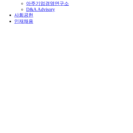
아주기업경영연구소
D&A Advisory
사회공헌
인재채용