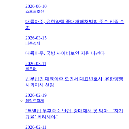
2026-06-10
스포츠조선
대륙아주, 유한양행 중대재해처벌법 준수 인증 수
여
2026-03-15
아주경제
대륙아주, 국방 사이버보안 지원 나선다
2026-03-11
블로터
법무법인 대륙아주 오인서 대표변호사, 유한양행
사외이사 선임
2026-02-19
헤럴드경제
“특별법 우후죽순 난립, 중대재해 못 막아…‘자기
규율’ 독려해야”
2026-02-11