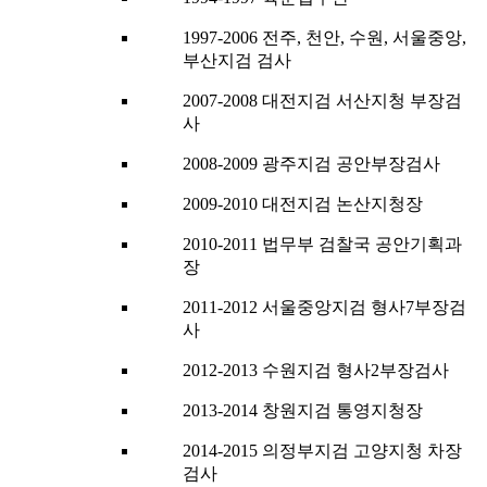
1997-2006 전주, 천안, 수원, 서울중앙,
부산지검 검사
2007-2008 대전지검 서산지청 부장검
사
2008-2009 광주지검 공안부장검사
2009-2010 대전지검 논산지청장
2010-2011 법무부 검찰국 공안기획과
장
2011-2012 서울중앙지검 형사7부장검
사
2012-2013 수원지검 형사2부장검사
2013-2014 창원지검 통영지청장
2014-2015 의정부지검 고양지청 차장
검사