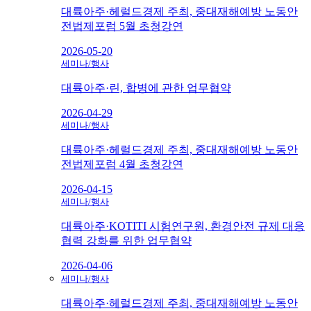
대륙아주·헤럴드경제 주최, 중대재해예방 노동안
전법제포럼 5월 초청강연
2026-05-20
세미나/행사
대륙아주·린, 합병에 관한 업무협약
2026-04-29
세미나/행사
대륙아주·헤럴드경제 주최, 중대재해예방 노동안
전법제포럼 4월 초청강연
2026-04-15
세미나/행사
대륙아주·KOTITI 시험연구원, 환경안전 규제 대응
협력 강화를 위한 업무협약
2026-04-06
세미나/행사
대륙아주·헤럴드경제 주최, 중대재해예방 노동안