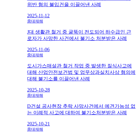
위반 혐의 불입건을 이끌어낸 사례
2025-11-12
중대재해
J대 생활관 철거 중 굴뚝이 전도되어 하수급인 근
로자가 사망한 사건에서 불기소 처분받은 사례
2025-11-06
중대재해
도시가스매설관 철거 작업 중 발생한 질식사고에
대해 산업안전보건법 및 업무상과실치사상 혐의에
대해 불기소를 이끌어낸 사례
2025-10-28
중대재해
D건설 공사현장 추락 사망사건에서 예견가능성 없
는 이례적 사고에 대하여 불기소처분받은 사례
2025-10-21
중대재해