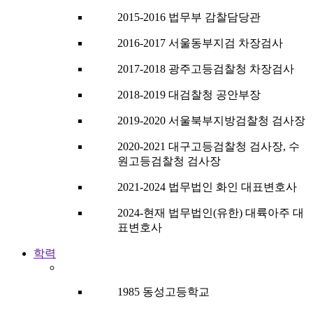
2015-2016 법무부 감찰담당관
2016-2017 서울동부지검 차장검사
2017-2018 광주고등검찰청 차장검사
2018-2019 대검찰청 공안부장
2019-2020 서울북부지방검찰청 검사장
2020-2021 대구고등검찰청 검사장, 수
원고등검찰청 검사장
2021-2024 법무법인 화인 대표변호사
2024-현재 법무법인(유한) 대륙아주 대
표변호사
학력
1985 동성고등학교