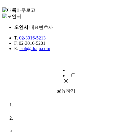
오인서
대표변호사
T.
02-3016-5213
F.
02-3016-5201
E.
isoh@draju.com
공유하기