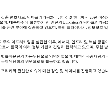
춘 변호사로, 남아프리카공화국, 영국 및 한국에서 20년 이상
 대륙아주에 합류하기 전 런던의 Linklaters와 남아프리카공화국
 기술 관련 분야에 집중하고 있으며, 특히 프라이버시, 정보보호
륙아주의 아프리카팀을 설립한 이후, 에너지, 인프라 및 핵심 광
ee 회원으로서 한국의 여러 정부 기관과 긴밀히 협력하고 있으며, 
 법률자문단의 자문위원으로 임명되었으며, 대한상사중재원의 국
 국제위원회의 위원으로도 활동하고 있습니다.
 아프리카와 관련한 이슈에 대한 강연 및 세미나를 진행하고 있습니