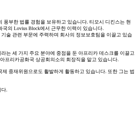
의 풍부한 법률 경험을 보유하고 있습니다. 티모시 디킨스는 현
의 Lovius Block에서 근무한 이력이 있습니다.
 및 기술 관련 부문에 주력하며 회사의 정보보호팀을 이끌고 있습
물이라는 세 가지 주요 분야에 중점을 둔 아프리카 데스크를 이끌고
주한 남아프리카공화국 상공회의소의 회장직을 맡고 있습니다.
제 중재위원으로도 활발하게 활동하고 있습니다. 또한 그는 법
다.