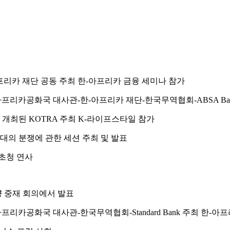
아프리카 재단 공동 주최 한-아프리카 금융 세미나 참가
남아프리카공화국 대사관-한-아프리카 재단-한국무역협회-ABSA Ba
개최된 KOTRA 주최 K-라이프스타일 참가
시대의 분쟁에 관한 세션 주최 및 발표
 초청 연사
양 중재 회의에서 발표
아프리카공화국 대사관-한국무역협회-Standard Bank 주최 한-아