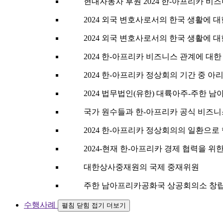
현대자동차 후원 2024 한-아프리카 비
2024 외국 변호사로서의 한국 생활에 
2024 외국 변호사로서의 한국 생활에 대한 L
2024 한-아프리카 비즈니스 관계에 대
2024 한-아프리카 정상회의 기간 중 아
2024 법무법인(유한) 대륙아주-주한 남
국가 원수들과 한-아프리카 공식 비즈
2024 한-아프리카 정상회의의 일환으로
2024-현재 한-아프리카 경제 협력을 위
대한상사중재원의 국제 중재위원
주한 남아프리카공화국 상공회의소 창립
수행사례
펼침
닫힘
접기
더보기