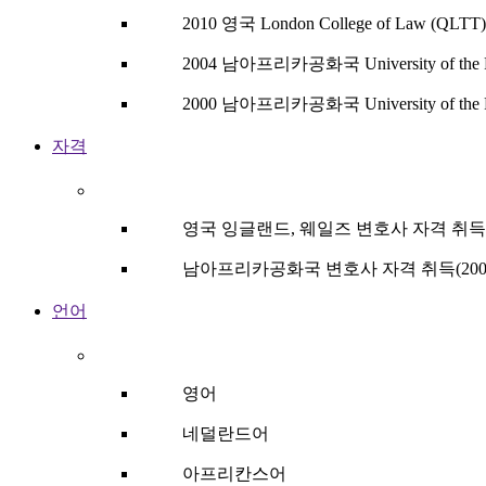
2010 영국 London College of Law (QLTT)
2004 남아프리카공화국 University of the Fre
2000 남아프리카공화국 University of the Fr
자격
영국 잉글랜드, 웨일즈 변호사 자격 취득(2
남아프리카공화국 변호사 자격 취득(200
언어
영어
네덜란드어
아프리칸스어