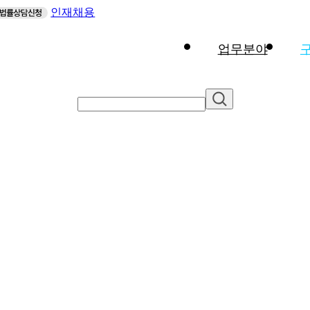
인재채용
업무분야