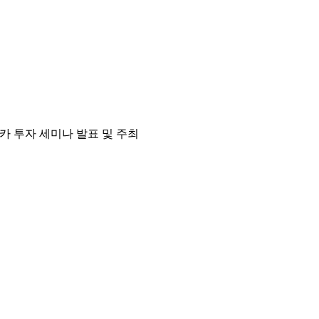
리카 투자 세미나 발표 및 주최