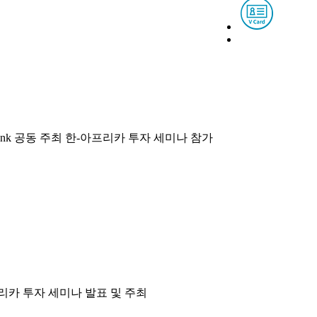
nk 공동 주최 한-아프리카 투자 세미나 참가
프리카 투자 세미나 발표 및 주최