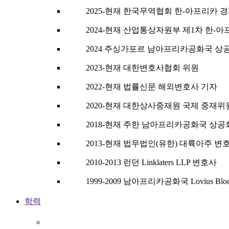
2025-현재 한국무역협회 한-아프리카
2024-현재 산업통상자원부 제1차 한
2024 주싱가포르 남아프리카공화국 상
2023-현재 대한변호사협회 위원
2022-현재 법률신문 해외변호사 기자
2020-현재 대한상사중재원 국제 중재위
2018-현재 주한 남아프리카공화국 상
2013-현재 법무법인(유한) 대륙아주 변
2010-2013 런던 Linklaters LLP 변호사
1999-2009 남아프리카공화국 Lovius Bl
학력