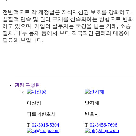
전반적으로 각 개정법은 지식재산권 보호를 강화하고,
실질적 단속 및 권리 구제를 신속화하는 방향으로 변화
하고 있으며, 기업의 실무자는 국경을 넘는 거래, 소송
절차, 내부 통제 등에서 보다 적극적인 관리와 대응이
필요해 보입니다.
관련 구성원
이신정
안지혜
파트너변호사
변호사
T.
02-3016-5304
T.
02-3456-7696