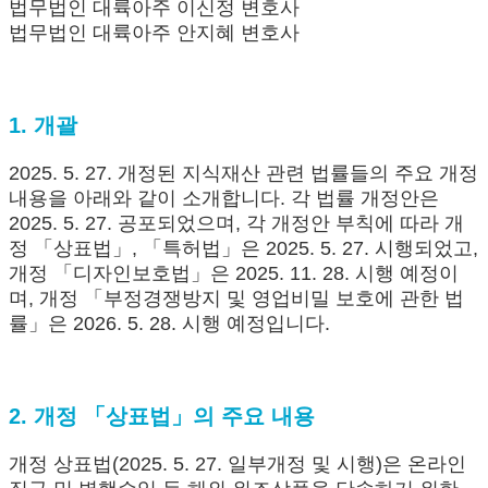
법무법인 대륙아주 이신정 변호사
법무법인 대륙아주 안지혜 변호사
1. 개괄
2025. 5. 27. 개정된 지식재산 관련 법률들의 주요 개정
내용을 아래와 같이 소개합니다. 각 법률 개정안은
2025. 5. 27. 공포되었으며, 각 개정안 부칙에 따라 개
정 「상표법」, 「특허법」은 2025. 5. 27. 시행되었고,
개정 「디자인보호법」은 2025. 11. 28. 시행 예정이
며, 개정 「부정경쟁방지 및 영업비밀 보호에 관한 법
률」은 2026. 5. 28. 시행 예정입니다.
2. 개정 「상표법」의 주요 내용
개정 상표법(2025. 5. 27. 일부개정 및 시행)은 온라인