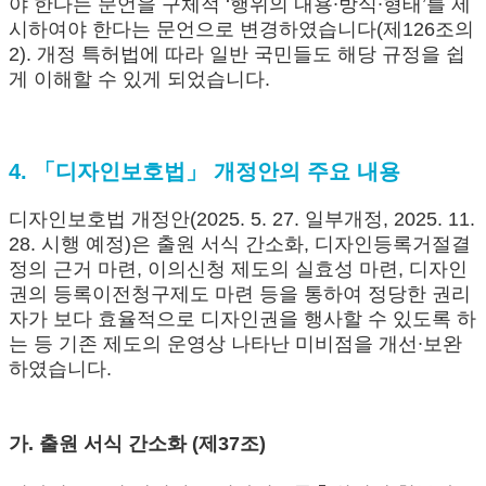
야 한다는 문언을 구체적 ‘행위의 내용∙방식∙형태’를 제
시하여야 한다는 문언으로 변경하였습니다(제126조의
2). 개정 특허법에 따라 일반 국민들도 해당 규정을 쉽
게 이해할 수 있게 되었습니다.
4. 「디자인보호법」 개정안의 주요 내용
디자인보호법 개정안(2025. 5. 27. 일부개정, 2025. 11.
28. 시행 예정)은 출원 서식 간소화, 디자인등록거절결
정의 근거 마련, 이의신청 제도의 실효성 마련, 디자인
권의 등록이전청구제도 마련 등을 통하여 정당한 권리
자가 보다 효율적으로 디자인권을 행사할 수 있도록 하
는 등 기존 제도의 운영상 나타난 미비점을 개선∙보완
하였습니다.
가. 출원 서식 간소화 (제37조)