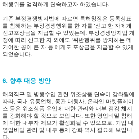
해행위를 엄격하게 단속하고자 하였습니다.
기존 부정경쟁방지법에 따르면 특허청장은 등록상표
를 침해하는 부정경쟁행위를 한 자를 ‘신고’한 자에게
신고포상금을 지급할 수 있었는데, 부정경쟁방지법 개
정에 따라 신고한 자 외에도 ‘위반행위를 방지하는 데
기여한 공이 큰 자 등‘에게도 포상금을 지급할 수 있게
되었습니다.
6. 향후 대응 방안
해외직구 및 병행수입 관련 위조상품 단속이 강화됨에
따라, 국내 유통업체, 통관 대행사, 온라인 마켓플레이
스 등은 위조상품 유입에 대한 관리와 내부 점검 체계
를 강화해야 할 것으로 보입니다. 또한 영업비밀 침해
에 대한 내부자 제보가 활성화될 수 있으므로, 기업 내
영업비밀 관리 및 내부 통제 강화 역시 필요해 보입니
다.