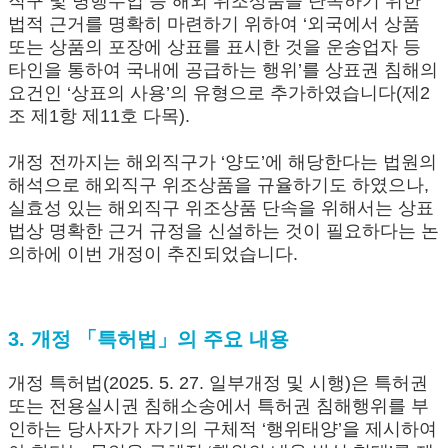
직구 및 병행수입 등 해외 위조상품을 단속하기 위한
법적 근거를 명확히 마련하기 위하여 ‘외국에서 상품
또는 상품의 포장에 상표를 표시한 것을 운송업자 등
타인을 통하여 국내에 공급하는 행위’를 상표권 침해의
요건인 ‘상표의 사용’의 유형으로 추가하였습니다(제2
조 제1항 제11호 다목).
개정 전까지는 해외직구가 ‘양도’에 해당한다는 법원의
해석으로 해외직구 위조상품을 규율하기도 하였으나,
실효성 있는 해외직구 위조상품 단속을 위해서는 상표
법상 명확한 근거 규정을 신설하는 것이 필요하다는 논
의하에 이번 개정이 추진되었습니다.
3. 개정 「특허법」의 주요 내용
개정 특허법(2025. 5. 27. 일부개정 및 시행)은 특허권
또는 전용실시권 침해소송에서 특허권 침해행위를 부
인하는 당사자가 자기의 구체적 ‘행위태양’을 제시하여