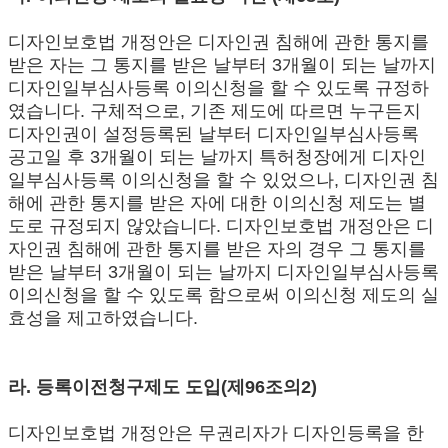
디자인보호법 개정안은 디자인권 침해에 관한 통지를
받은 자는 그 통지를 받은 날부터 3개월이 되는 날까지
디자인일부심사등록 이의신청을 할 수 있도록 규정하
였습니다. 구체적으로, 기존 제도에 따르면 누구든지
디자인권이 설정등록된 날부터 디자인일부심사등록
공고일 후 3개월이 되는 날까지 특허청장에게 디자인
일부심사등록 이의신청을 할 수 있었으나, 디자인권 침
해에 관한 통지를 받은 자에 대한 이의신청 제도는 별
도로 규정되지 않았습니다. 디자인보호법 개정안은 디
자인권 침해에 관한 통지를 받은 자의 경우 그 통지를
받은 날부터 3개월이 되는 날까지 디자인일부심사등록
이의신청을 할 수 있도록 함으로써 이의신청 제도의 실
효성을 제고하였습니다.
라. 등록이전청구제도 도입(제96조의2)
디자인보호법 개정안은 무권리자가 디자인등록을 한