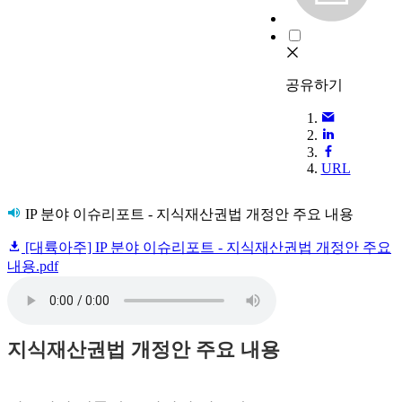
공유하기
URL
IP 분야 이슈리포트 - 지식재산권법 개정안 주요 내용
[대륙아주] IP 분야 이슈리포트 - 지식재산권법 개정안 주요
내용.pdf
지식재산권법 개정안 주요 내용