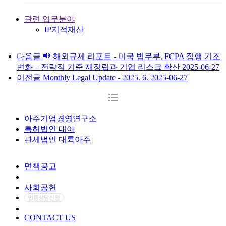
관련 업무분야
IP
지적재산
다음글
해외규제 리포트 - 미국 법무부, FCPA 집행 기조
변화 – 전략적 기준 재정립과 기업 리스크 확산
2025-06-27
이전글
Monthly Legal Update - 2025. 6.
2025-06-27
아주기업경영연구소
특허법인 대아
관세법인 대륙아주
면책공고
개인정보처리방침
사회공헌
CONTACT US