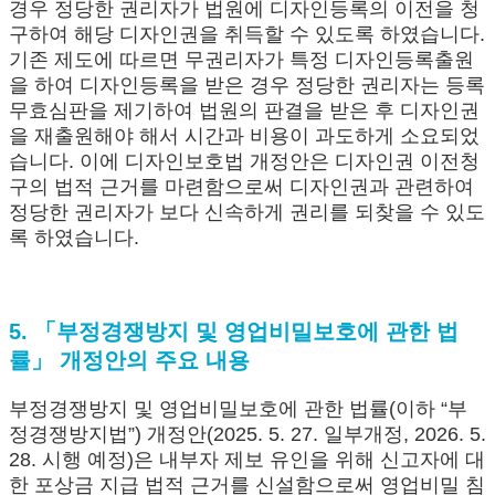
경우 정당한 권리자가 법원에 디자인등록의 이전을 청
구하여 해당 디자인권을 취득할 수 있도록 하였습니다.
기존 제도에 따르면 무권리자가 특정 디자인등록출원
을 하여 디자인등록을 받은 경우 정당한 권리자는 등록
무효심판을 제기하여 법원의 판결을 받은 후 디자인권
을 재출원해야 해서 시간과 비용이 과도하게 소요되었
습니다. 이에 디자인보호법 개정안은 디자인권 이전청
구의 법적 근거를 마련함으로써 디자인권과 관련하여
정당한 권리자가 보다 신속하게 권리를 되찾을 수 있도
록 하였습니다.
5. 「부정경쟁방지 및 영업비밀보호에 관한 법
률」 개정안의 주요 내용
부정경쟁방지 및 영업비밀보호에 관한 법률(이하 “부
정경쟁방지법”) 개정안(2025. 5. 27. 일부개정, 2026. 5.
28. 시행 예정)은 내부자 제보 유인을 위해 신고자에 대
한 포상금 지급 법적 근거를 신설함으로써 영업비밀 침