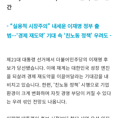
간
- “실용적 시장주의” 내세운 이재명 정부 출
범…‘경제 재도약’ 기대 속 ‘친노동 정책’ 우려도 -
제21대 대통령 선거에서 더불어민주당의 이재명 후
보가 당선됐습니다. 이에 재계는 대한민국 성장 엔진
을 되살려 경제 재도약을 이끌어달라는 기대감을 내
비치고 있습니다. 한편, ‘친노동 정책’ 시행으로 기업
환경이 크게 변화하며 자칫 경영 부담이 커질 수 있다
는 우려 섞인 전망도 나옵니다.