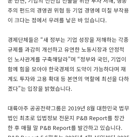
운 반면, 기업의 신산업 진출을 위한 투자 저해, 행동
주의 펀드의 경영권 위협 등 기업 경영에 미칠 부작용
이 크다는 점에서 우려를 낳은 바 있습니다.
경제단체들은 “새 정부는 기업 성장을 저해하는 각종
규제를 과감히 개선하고 유연한 노동시장과 안정적
인 노사관계를 구축해달라”며 “정부와 국민, 기업이
함께 힘을 모아야 한국경제의 도약이 가능하다며 재
계도 투자와 고용 확대 등 본연의 역할에 최선을 다하
겠다”는 입장을 밝혔습니다.
대륙아주 공공전략그룹은 2019년 8월 대한민국 법무
법인 최초로 입법정보 전문지 P&B Report를 창간
한 후 매월 말 P&B Report를 발간하고 있습니다.