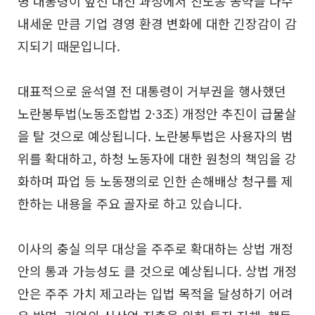
명 대통령이 앞선 대선 과정에서 친노동 공약을 다수
내세운 만큼 기업 경영 환경 변화에 대한 긴장감이 감
지되기 때문입니다.
대표적으로 윤석열 전 대통령이 거부권을 행사했던
노란봉투법(노동조합법 2·3조) 개정안 추진이 급물살
을 탈 것으로 예상됩니다. 노란봉투법은 사용자의 범
위를 확대하고, 하청 노동자에 대한 원청의 책임을 강
화하며 파업 등 노동쟁의로 인한 손해배상 청구를 제
한하는 내용을 주요 골자로 하고 있습니다.
이사의 충실 의무 대상을 주주로 확대하는 상법 개정
안의 통과 가능성도 클 것으로 예상됩니다. 상법 개정
안은 주주 가치 제고라는 입법 목적을 달성하기 어려