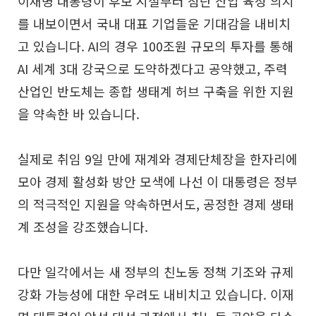
이재명 대통령이 후보 시절부터 첨단 산업 육성 의지
를 내보이면서 국내 대표 기업들운 기대감을 내비치
고 있습니다. AI의 경우 100조원 규모의 투자를 통해
AI 세계 3대 강국으로 도약하겠다고 공약했고, 주력
산업인 반도체는 종합 생태계 허브 구축을 위한 지원
을 약속한 바 있습니다.
실제로 취임 9일 만에 재계와 경제단체장을 한자리에
모아 경제 활성화 방안 모색에 나선 이 대통령은 정부
의 적극적인 지원을 약속하면서도, 공정한 경제 생태
계 조성을 강조했습니다.
다만 일각에서는 새 정부의 친노동 정책 기조와 규제
강화 가능성에 대한 우려도 내비치고 있습니다. 이재