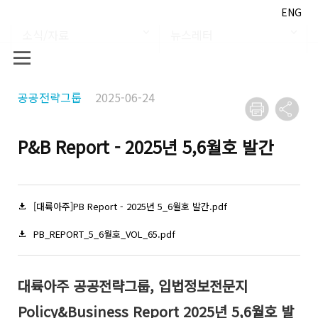
ENG
소식/자료
뉴스레터
공공전략그룹
2025-06-24
P&B Report - 2025년 5,6월호 발간
[대륙아주]PB Report - 2025년 5_6월호 발간.pdf
PB_REPORT_5_6월호_VOL_65.pdf
대륙아주 공공전략그룹, 입법정보전문지
Policy&Business Report 2025년 5,6월호 발