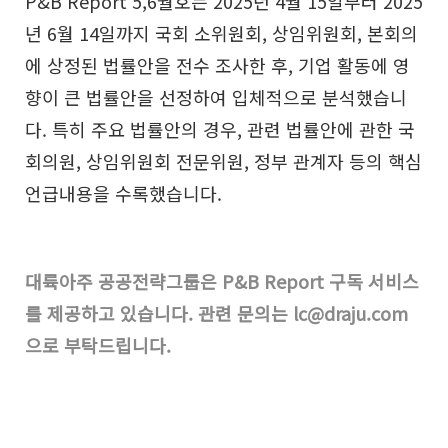
P&B Report 5,6월호는 2025년 4월 15일부터 2025
년 6월 14일까지 국회 소위원회, 상임위원회, 본회의
에 상정된 법률안을 전수 조사한 후, 기업 활동에 영
향이 큰 법률안을 선정하여 입체적으로 분석했습니
다. 특히 주요 법률안의 경우, 관련 법률안에 관한 국
회의원, 상임위원회 전문위원, 정부 관계자 등의 핵심
언급내용을 수록했습니다.
공유하기
대륙아주 공공전략그룹은 P&B Report 구독 서비스
를 제공하고 있습니다. 관련 문의는 lc@draju.com
으로 부탁드립니다.
URL