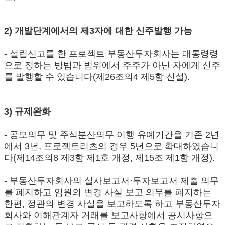
2) 개발단계에서의 제3자에 대한 신주발행 가능
- 설립신고를 한 프로젝트 부동산투자회사는 대통령령
으로 정하는 방법과 범위에서 주주가 아닌 자에게 신주
를 발행할 수 있습니다(제26조의4 제5항 신설).
3) 규제완화
- 공모의무 및 주식분산의무 이행 유예기간을 기존 2년
에서 3년, 프로젝트리츠의 경우 5년으로 확대하였습니
다(제14조의8 제3항 제1호 개정, 제15조 제1항 개정).
- 부동산투자회사의 실사보고서·투자보고서 제출 의무
를 폐지하고 임원의 변경 사실 보고 의무를 폐지하는
한편, 정관의 변경 사실을 보고하도록 하고 부동산투자
회사와 이해관계자 거래를 보고사항에서 공시사항으