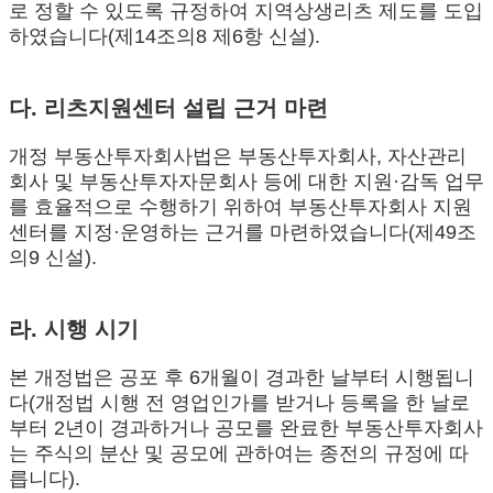
로 정할 수 있도록 규정하여 지역상생리츠 제도를 도입
하였습니다(제14조의8 제6항 신설).
다. 리츠지원센터 설립 근거 마련
개정 부동산투자회사법은 부동산투자회사, 자산관리
회사 및 부동산투자자문회사 등에 대한 지원·감독 업무
를 효율적으로 수행하기 위하여 부동산투자회사 지원
센터를 지정·운영하는 근거를 마련하였습니다(제49조
의9 신설).
라. 시행 시기
본 개정법은 공포 후 6개월이 경과한 날부터 시행됩니
다(개정법 시행 전 영업인가를 받거나 등록을 한 날로
부터 2년이 경과하거나 공모를 완료한 부동산투자회사
는 주식의 분산 및 공모에 관하여는 종전의 규정에 따
릅니다).