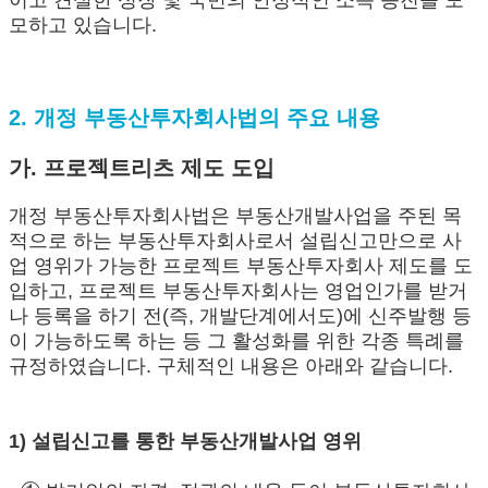
이고 견실한 성장 및 국민의 안정적인 소득 증진을 도
모하고 있습니다.
2. 개정 부동산투자회사법의 주요 내용
가. 프로젝트리츠 제도 도입
개정 부동산투자회사법은 부동산개발사업을 주된 목
적으로 하는 부동산투자회사로서 설립신고만으로 사
업 영위가 가능한 프로젝트 부동산투자회사 제도를 도
입하고, 프로젝트 부동산투자회사는 영업인가를 받거
나 등록을 하기 전(즉, 개발단계에서도)에 신주발행 등
이 가능하도록 하는 등 그 활성화를 위한 각종 특례를
규정하였습니다. 구체적인 내용은 아래와 같습니다.
1) 설립신고를 통한 부동산개발사업 영위