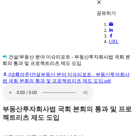
공유하기
URL
건설/부동산 분야 이슈리포트 - 부동산투자회사법 국회 본
회의 통과 및 프로젝트리츠 제도 도입
[대륙아주]건설부동산 분야 이슈리포트 - 부동산투자회사
법 국회 본회의 통과 및 프로젝트리츠 제도 도입.pdf
부동산투자회사법 국회 본회의 통과 및 프로
젝트리츠 제도 도입