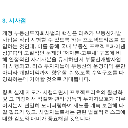
3. 시사점
개정 부동산투자회사법의 핵심은 리츠가 부동산개발
사업을 직접 시행할 수 있도록 하는 프로젝트리츠를 도
입하는 것인데, 이를 통해 국내 부동산 프로젝트파이낸
싱(PF)의 고질적인 문제인 ‘저자본-고부채’ 구조에 비
해 안정적인 자기자본을 유지하면서 부동산개발사업
이 시행되고, 리츠 투자자들이 부동산의 운영이익 뿐만
아니라 개발이익까지 향유할 수 있도록 수익구조를 다
양화하는데 기여할 것으로 기대됩니다.
향후 실제 제도가 시행되면서 프로젝트리츠의 활성화
및 그 과정에서 적절한 관리·감독과 투자자보호가 이루
어지는지 면밀히 모니터링하여 제도를 계속 보완해 나
갈 필요가 있고, 사업자들로서는 관련 법률적 리스크에
대한 검토와 대비가 중요해질 것입니다.