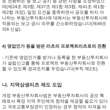
로 전환하는 등 보고·공시 등 관련 사항을 조정하였으
며(제24조 제3항, 제37조 제1항·제3항, 제41조 제1항·
제2항 개정), 일정 요건을 충족하면서 공모를 하지 아
니하는 부동산투자회사에 대해서는 부동산투자회사에
적용되는 보고·공시 의무를 간소화하였습니다(제49조
의8 신설).
4) 영업인가 등을 받은 리츠의 프로젝트리츠로의 전환
- 기존에 영업인가를 받거나 등록을 한 부동산투자회사
가 설립신고를 통해 프로젝트 부동산투자회사로 전환
할 수 있도록 경과조치를 두었습니다(부칙 제2조).
나. 지역상생리츠 제도 도입
개정 부동산투자회사법은 부동산투자회사의 공모 특
례로서 특정 지역 주민에게 청약을 제공할 필요가 있다
고 국토교통부장관이 인정하는 경우 청약의 자격을 따