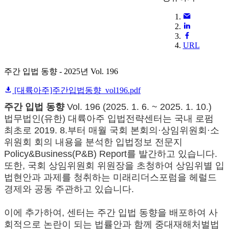
URL
주간 입법 동향 - 2025년 Vol. 196
[대륙아주]주간입법동향_vol196.pdf
주간 입법 동향
Vol. 196 (2025. 1. 6. ~ 2025. 1. 10.)
법무법인(유한) 대륙아주 입법전략센터는 국내 로펌
최초로 2019. 8.부터 매월 국회 본회의·상임위원회·소
위원회 회의 내용을 분석한 입법정보 전문지
Policy&Business(P&B) Report를 발간하고 있습니다.
또한, 국회 상임위원회 위원장을 초청하여 상임위별 입
법현안과 과제를 청취하는 미래리더스포럼을 헤럴드
경제와 공동 주관하고 있습니다.
이에 추가하여, 센터는 주간 입법 동향을 배포하여 사
회적으로 논란이 되는 법률안과 함께 중대재해처벌법