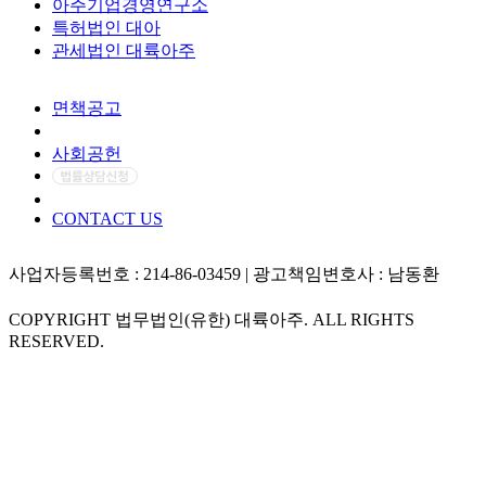
아주기업경영연구소
특허법인 대아
관세법인 대륙아주
면책공고
개인정보처리방침
사회공헌
CONTACT US
사업자등록번호 : 214-86-03459 | 광고책임변호사 : 남동환
COPYRIGHT 법무법인(유한) 대륙아주. ALL RIGHTS
RESERVED.