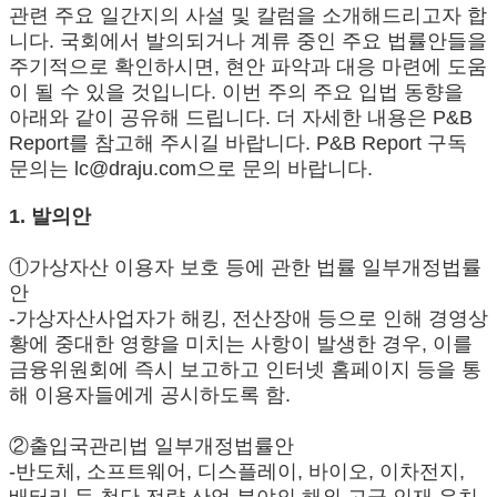
관련 주요 일간지의 사설 및 칼럼을 소개해드리고자 합
니다. 국회에서 발의되거나 계류 중인 주요 법률안들을
주기적으로 확인하시면, 현안 파악과 대응 마련에 도움
이 될 수 있을 것입니다. 이번 주의 주요 입법 동향을
아래와 같이 공유해 드립니다. 더 자세한 내용은 P&B
Report를 참고해 주시길 바랍니다. P&B Report 구독
문의는 lc@draju.com으로 문의 바랍니다.
1. 발의안
①가상자산 이용자 보호 등에 관한 법률 일부개정법률
안
-가상자산사업자가 해킹, 전산장애 등으로 인해 경영상
황에 중대한 영향을 미치는 사항이 발생한 경우, 이를
금융위원회에 즉시 보고하고 인터넷 홈페이지 등을 통
해 이용자들에게 공시하도록 함.
②출입국관리법 일부개정법률안
-반도체, 소프트웨어, 디스플레이, 바이오, 이차전지,