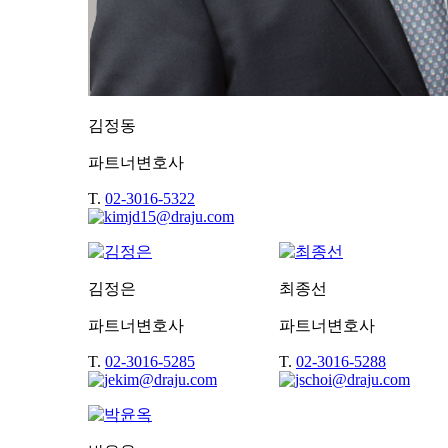
김정동
파트너변호사
T.
02-3016-5322
김정은
최종선
파트너변호사
파트너변호사
T.
02-3016-5285
T.
02-3016-5288