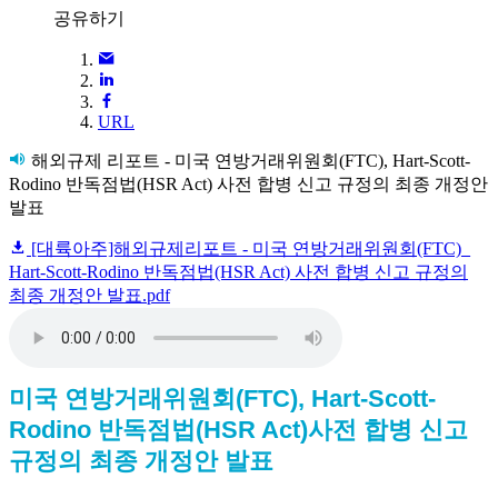
공유하기
URL
해외규제 리포트 - 미국 연방거래위원회(FTC), Hart-Scott-
Rodino 반독점법(HSR Act) 사전 합병 신고 규정의 최종 개정안
발표
[대륙아주]해외규제리포트 - 미국 연방거래위원회(FTC)_
Hart-Scott-Rodino 반독점법(HSR Act) 사전 합병 신고 규정의
최종 개정안 발표.pdf
미국 연방거래위원회(FTC), Hart-Scott-
Rodino 반독점법(HSR Act)사전 합병 신고
규정의 최종 개정안 발표