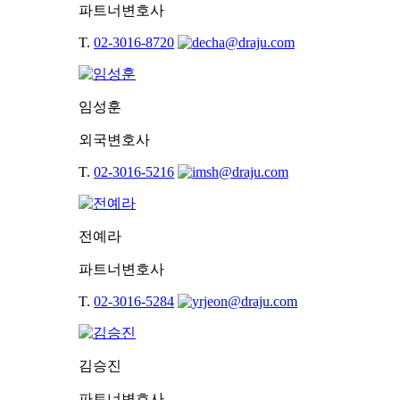
파트너변호사
T.
02-3016-8720
임성훈
외국변호사
T.
02-3016-5216
전예라
파트너변호사
T.
02-3016-5284
김승진
파트너변호사