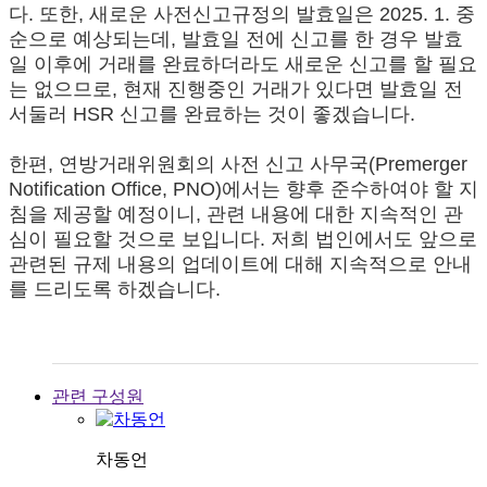
다. 또한, 새로운 사전신고규정의 발효일은 2025. 1. 중
순으로 예상되는데, 발효일 전에 신고를 한 경우 발효
일 이후에 거래를 완료하더라도 새로운 신고를 할 필요
는 없으므로, 현재 진행중인 거래가 있다면 발효일 전
서둘러 HSR 신고를 완료하는 것이 좋겠습니다.
한편, 연방거래위원회의 사전 신고 사무국(Premerger
Notification Office, PNO)에서는 향후 준수하여야 할 지
침을 제공할 예정이니, 관련 내용에 대한 지속적인 관
심이 필요할 것으로 보입니다. 저희 법인에서도 앞으로
관련된 규제 내용의 업데이트에 대해 지속적으로 안내
를 드리도록 하겠습니다.
관련 구성원
차동언