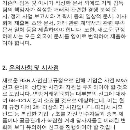
기존의 임원 및 이사가 작성한 문서 외에도 거래 감독
팀의 책임자가 작성한 거래와 관련한 경쟁 분석 문
서, 정기 사업 보고서와 계획서 등의 일상적 문서, 이사
회에 제출된 초안 문서, 거래 관련 계약서와 관련 부속
문서 일체 등을 제출하여야 합니다. 또한, 새로운 규정
하에서는 모든 외국어 문서를 영어로 번역하여 제출하
여야 합니다.
2.
유의사항 및 시사점
새로운 HSR 사전신고규정으로 인해 기업은 사전 M&A
신고 준비에 상당한 시간과 자원을 투자하여야 할 것으
로 보입니다. 연방거래위원회는 대부분의 신고에 대하
여 68~121시간이 소요될 것으로 예상하는데, 이는 현
재 규정 대비 2배 이상의 긴 시간입니다. 따라서 사모
펀드 등 복잡한 기업 구조를 가진 인수자들과 중복 제
품이나 공급관계가 복잡한 거래 당사자들은 이러한 변
화에 보다 유의하여 신고를 진행하여야 할 것입니