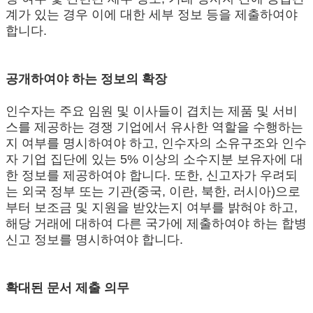
계가 있는 경우 이에 대한 세부 정보 등을 제출하여야
합니다.
공개하여야 하는 정보의 확장
인수자는 주요 임원 및 이사들이 겹치는 제품 및 서비
스를 제공하는 경쟁 기업에서 유사한 역할을 수행하는
지 여부를 명시하여야 하고, 인수자의 소유구조와 인수
자 기업 집단에 있는 5% 이상의 소수지분 보유자에 대
한 정보를 제공하여야 합니다. 또한, 신고자가 우려되
는 외국 정부 또는 기관(중국, 이란, 북한, 러시아)으로
부터 보조금 및 지원을 받았는지 여부를 밝혀야 하고,
해당 거래에 대하여 다른 국가에 제출하여야 하는 합병
신고 정보를 명시하여야 합니다.
확대된 문서 제출 의무