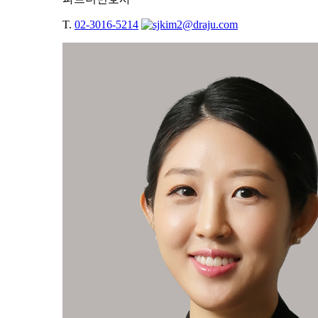
T.
02-3016-5214