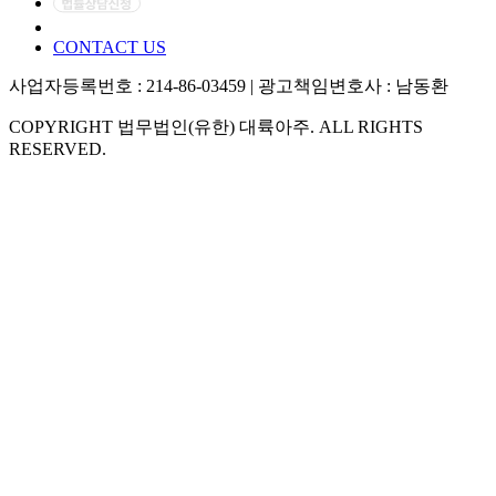
CONTACT US
사업자등록번호 : 214-86-03459 | 광고책임변호사 : 남동환
COPYRIGHT 법무법인(유한) 대륙아주. ALL RIGHTS
RESERVED.