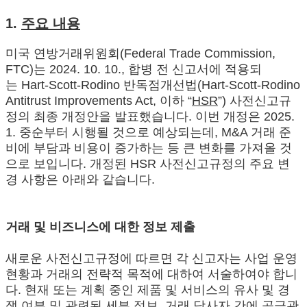
1.
주요 내용
미국 연방거래위원회(Federal Trade Commission,
FTC)는 2024. 10. 10., 합병 전 신고서에 적용되
는 Hart-Scott-Rodino 반독점개선법(Hart-Scott-Rodino
Antitrust Improvements Act, 이하 “
HSR
”) 사전신고규
정의 최종 개정안을 발표했습니다. 이번 개정은 2025.
1. 중순부터 시행될 것으로 예상되는데, M&A 거래 준
비에 부담과 비용이 증가하는 등 큰 변화를 가져올 것
으로 보입니다. 개정된 HSR 사전신고규정의 주요 변
경 사항은 아래와 같습니다.
거래 및 비즈니스에 대한 정보 제출
새로운 사전신고규정에 따르면 각 신고자는 사업 운영
현황과 거래의 전략적 목적에 대하여 서술하여야 합니
다. 현재 또는 계획 중인 제품 및 서비스의 유사 및 경
쟁 여부 및 관련된 세부 정보, 거래 당사자 간에 공급관