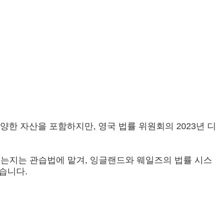
양한 자산을 포함하지만, 영국 법률 위원회의 2023년 디
함되는지는 관습법에 맡겨, 잉글랜드와 웨일즈의 법률 시스
습니다.