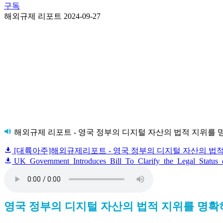
구독
해외규제 리포트
2024-09-27
해외규제 리포트 - 영국 정부의 디지털 자산의 법적 지위를 
[대륙아주]해외규제리포트 - 영국 정부의 디지털 자산의 법적 
UK_Government_Introduces_Bill_To_Clarify_the_Legal_Status_o
영국 정부의 디지털 자산의 법적 지위를 명확