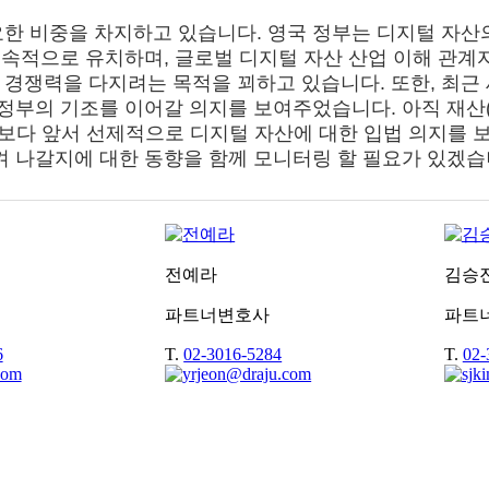
한 비중을 차지하고 있습니다. 영국 정부는 디지털 자산의
 계속적으로 유치하며, 글로벌 디지털 자산 산업 이해 관
경쟁력을 다지려는 목적을 꾀하고 있습니다. 또한, 최근 
정부의 기조를 이어갈 의지를 보여주었습니다. 아직 재산
가들보다 앞서 선제적으로 디지털 자산에 대한 입법 의지를 
켜 나갈지에 대한 동향을 함께 모니터링 할 필요가 있겠습
전예라
김승
파트너변호사
파트
6
T.
02-3016-5284
T.
02-