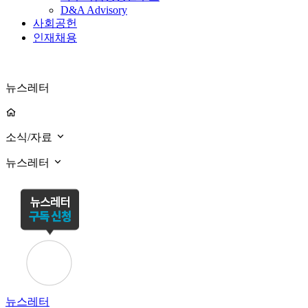
D&A Advisory
사회공헌
인재채용
뉴스레터
소식/자료
뉴스레터
뉴스레터