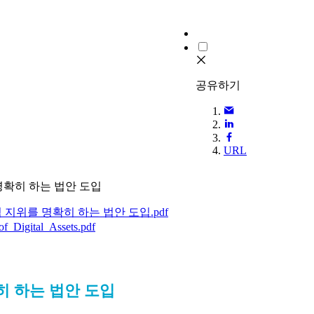
공유하기
URL
명확히 하는 법안 도입
지위를 명확히 하는 법안 도입.pdf
f_Digital_Assets.pdf
히 하는 법안 도입