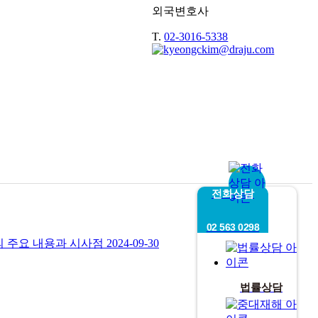
외국변호사
T.
02-3016-5338
전화상담
02 563 0298
의 주요 내용과 시사점
2024-09-30
법률상담