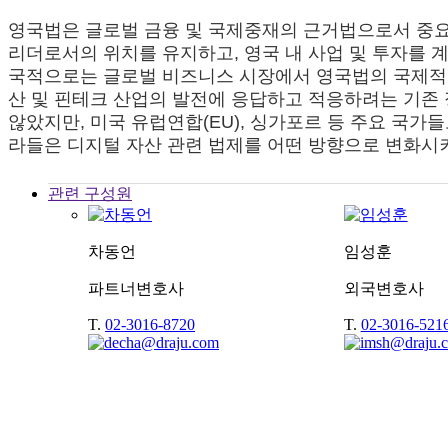
영국법은 글로벌 금융 및 국제중재의 근거법으로서 중요
리더로서의 위치를 유지하고, 영국 내 사업 및 투자를
국적으로는 글로벌 비즈니스 시장에서 영국법의 국제적 
산 및 핀테크 산업의 발전에 응답하고 적응하려는 기존 
않았지만, 미국 유럽연합(EU), 싱가포르 등 주요 국
라들은 디지털 자산 관련 법제를 어떤 방향으로 변화시
관련 구성원
차동언
임성훈
파트너변호사
외국변호사
T.
02-3016-8720
T.
02-3016-521