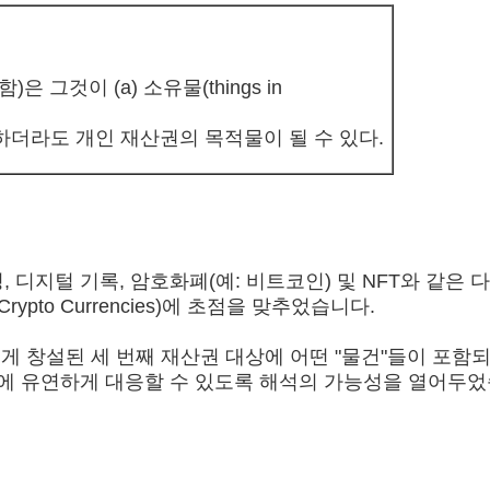
그것이 (a) 소유물(things in
아니라고 하더라도 개인 재산권의 목적물이 될 수 있다.
디지털 기록, 암호화폐(예: 비트코인) 및 NFT와 같은 다
to Currencies)에 초점을 맞추었습니다.
롭게 창설된 세 번째 재산권 대상에 어떤 "물건"들이 포
전에 유연하게 대응할 수 있도록 해석의 가능성을 열어두었