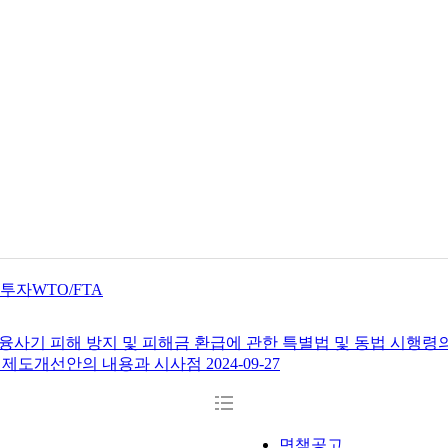
인투자
WTO/FTA
사기 피해 방지 및 피해금 환급에 관한 특별법 및 동법 시행령
업 제도개선안의 내용과 시사점
2024-09-27
면책공고