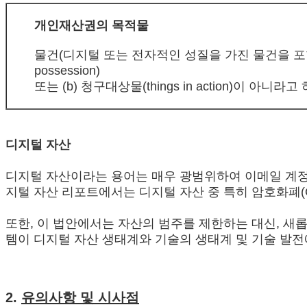
개인재산권의 목적물
물건(디지털 또는 전자적인 성질을 가진 물건을 포함)은 
possession)
또는 (b) 청구대상물(things in action)이 
디지털 자산
디지털 자산이라는 용어는 매우 광범위하여 이메일 계정, 
지털 자산 리포트에서는 디지털 자산 중 특히 암호화폐(Cryp
또한, 이 법안에서는 자산의 범주를 제한하는 대신, 새
템이 디지털 자산 생태계와 기술의 생태계 및 기술 발
2.
유의사항 및 시사점