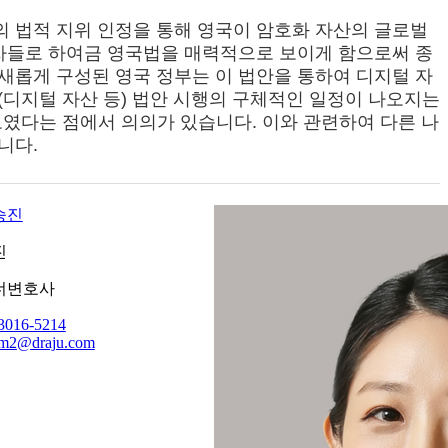
 법적 지위 인정을 통해 영국이 암호화 자산의 글로벌
계자들로 하여금 영국법을 매력적으로 보이게 함으로써 종
새롭게 구성된 영국 정부는 이 법안을 통하여 디지털 자
(디지털 자산 등) 법안 시행의 구체적인 일정이 나오지는
보였다는 점에서 의의가 있습니다. 이와 관련하여 다른 나
니다.
진
너변호사
3016-5214