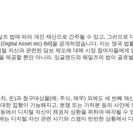
와 웨일즈 법에 따라 개인 재산으로 간주될 수 있고, 그러므
(Digital Asset etc) Bill]을 공개하였습니다. 이는 영국
지털 자산과 관련된 담보 제도에 대해 시장 참여자들에게
을 제공할 뿐만 아니라, 잉글랜드와 웨일즈의 법이 글로
, 돈)과 청구대상물(예: 주식, 채무) 외에도 세 번째 재
 대한 집행이 가능해지고, 분쟁 또는 가처분 등의 사안에
 등에서 디지털 자산이 채권자 상환을 위하여 매각될 수 
안에는 디지털 자산 관련 사기와 스캠이 빈번한 상황에서 