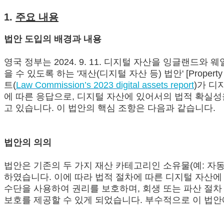
1.
주요 내용
법안 도입의 배경과 내용
영국 정부는 2024. 9. 11. 디지털 자산을 잉글랜드
을 수 있도록 하는 '재산(디지털 자산 등) 법안' [Property 
트(
Law Commission’s 2023 digital assets report
)가 디
에 따른 응답으로, 디지털 자산에 있어서의 법적 확실성
고 있습니다. 이 법안의 핵심 조항은 다음과 같습니다.
법안의 의의
법안은 기존의 두 가지 재산 카테고리인 소유물(예: 자동차
하였습니다. 이에 따라 법적 절차에 따른 디지털 자산에
수단을 사용하여 권리를 보호하며, 회생 또는 파산 절차
보호를 제공할 수 있게 되었습니다. 부수적으로 이 법