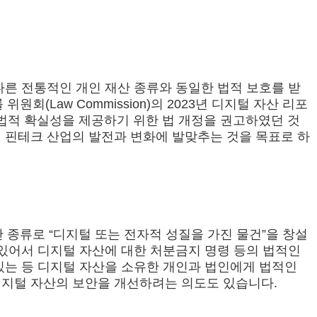
로 다른 전통적인 개인 재산 종류와 동일한 법적 보호를 받
 법률 위원회(Law Commission)의 2023년 디지털 자산 리포
 법적 확실성을 제공하기 위한 법 개정을 권고하였던 것
벌 핀테크 산업의 발전과 변화에 발맞추는 것을 목표로 하
산 종류로 “디지털 또는 전자적 성질을 가진 물건”을 창설
 있어서 디지털 자산에 대한 처분금지 명령 등의 법적인
있는 등 디지털 자산을 소유한 개인과 법인에게 법적인
디지털 자산의 보안을 개선하려는 의도도 있습니다.