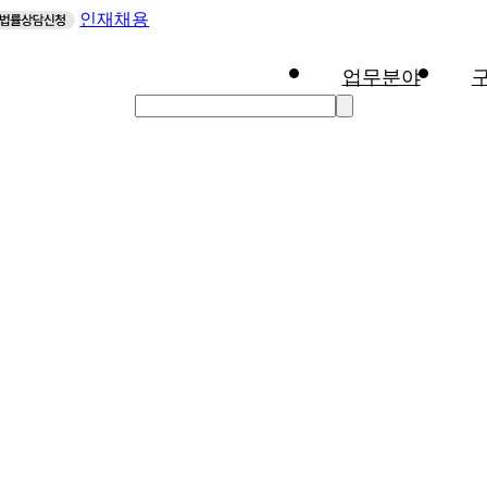
인재채용
업무분야