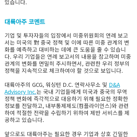
있습니다.
대륙아주 코멘트
기업 및 투자자들의 입장에서 미중위원회의 연례 보고
서는 미국의 對 중국 정책 및 이에 따른 미중 관계의 변
화를 예측하고 대비하는 데에 큰 도움을 줄 수 있습니
다. 우리 기업들은 연례 보고서의 내용을 참고하며 미중
관계의 변화를 면밀히 주시하면서, 관련한 우리 정부의
정책을 지속적으로 체크하여야 할 것으로 보입니다.
대륙아주의 GCG, 워싱턴 D.C. 연락사무소 및
D&A
Advisory Inc.
는 국내 기업들에게 미국과 중국의 무역
정책 변화에 즉각적으로 대응하기 위해 필요한 정확한
정보를 전달하고, 내부통제제도(컴플라이언스)와 관련
하여 적절한 전략을 수립하기 위하여 제반 서비스를 제
공하고 있습니다.
앞으로도 대륙아주는 필요한 경우 기업과 상호 긴밀한