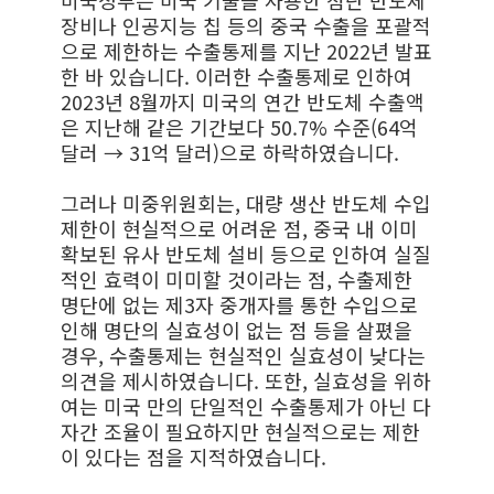
미국정부는 미국 기술을 사용한 첨단 반도체
장비나 인공지능 칩 등의 중국 수출을 포괄적
으로 제한하는 수출통제를 지난 2022년 발표
한 바 있습니다. 이러한 수출통제로 인하여
2023년 8월까지 미국의 연간 반도체 수출액
은 지난해 같은 기간보다 50.7% 수준(64억
달러 → 31억 달러)으로 하락하였습니다.
그러나 미중위원회는, 대량 생산 반도체 수입
제한이 현실적으로 어려운 점, 중국 내 이미
확보된 유사 반도체 설비 등으로 인하여 실질
적인 효력이 미미할 것이라는 점, 수출제한
명단에 없는 제3자 중개자를 통한 수입으로
인해 명단의 실효성이 없는 점 등을 살폈을
경우, 수출통제는 현실적인 실효성이 낮다는
의견을 제시하였습니다. 또한, 실효성을 위하
여는 미국 만의 단일적인 수출통제가 아닌 다
자간 조율이 필요하지만 현실적으로는 제한
이 있다는 점을 지적하였습니다.