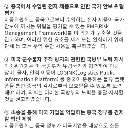
②
중국에서 수입된 전자 제품으로 인한 국가 안보 위협
평가
미중위원회는 중국으로부터 수입하는 전자 제품이 국가
안보에 끼치는 위협을 평가할 수 있는 RMF(Risk
Management Framework)를 미 의회가 구축할 것을
권고하며, 이러한 위협 요소를 제거 또는 완화하기 위해
관세 등 모든 무역 수단 사용을 촉구하였습니다.
③
미국 군수물자 추적 방지와 관련한 국방부 노력 지시
미중위원회는 미 국방부가 유럽국가와 협력하여 미군
장비, 물자, 인력 이동이 LOGINK(Logistics Public
Information Platform) 등 중국이 운용하는 물류 플랫
폼을 통한 중국의 감시로부터 보호받을 수 있도록 노력
해야 하며, 의회는 이러한 국방부의 노력을 총괄·지시할
것을 권고하였습니다.
④
소송을 통해 미국 기업을 억압하는 중국 정부를 견제
할 법안 제정
미중위원회는 중국 정부가 미국기업을 대상으로 소를