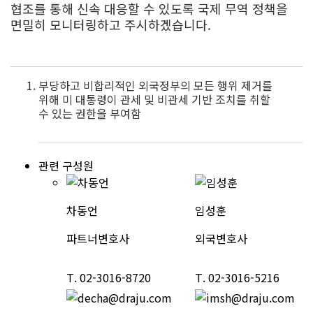
협조를 통해 신속 대응할 수 있도록 국제 무역 정책을
면밀히 모니터링하고 주시하겠습니다.
부당하고 비합리적인 외국정부의 모든 행위 제거를
위해 미 대통령이 관세 및 비관세 기반 조치를 취할
수 있는 권한을 부여함
관련 구성원
차동언
임성훈
파트너변호사
외국변호사
T.
02-3016-8720
T.
02-3016-5216