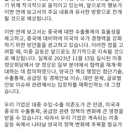
기 위해 적극적으로 움직이고 있는바, 앞으로의 행보가
이번 연례 보고서의 주요 내용과 유사한 방향으로 전개
될 것으로 예상됩니다.
이번 연례 보고서는 중국에 대한 수출통제의 효율성을
제고하고, 중국에 대비하여 미국의 국가 경쟁력을 강화
하기 위한 방안들을 권고하고 있습니다. 이러한 점을 고
려할 때, 미중 갈등은 앞으로도 장기적으로 지속될 것으
로 예상됩니다. 실제로 2023년 11월 15일 실시된 미중
정상회담에서 양 정상은 일부 분야에서 협력을 재개·확
대하는 데 합의하였으나, 양국간 핵심 쟁점인 첨단기술,
수출통제, 공급망 등 경제안보 이슈, 대만 문제, 글로벌
안보 이슈와 관련해서는 입장차를 재확인하는 데 그쳤
습니다.
우리 기업은 대중 수입·수출 의존도가 큰 만큼, 미국과
중국의 수출통제, 공급망 관련 정책의 변화에 큰 영향을
받을 수 있습니다. 따라서 우리 기업은 계속되는 미중
갈등 속에서 나타날 양국의 정책 변화에 주목할 필요가