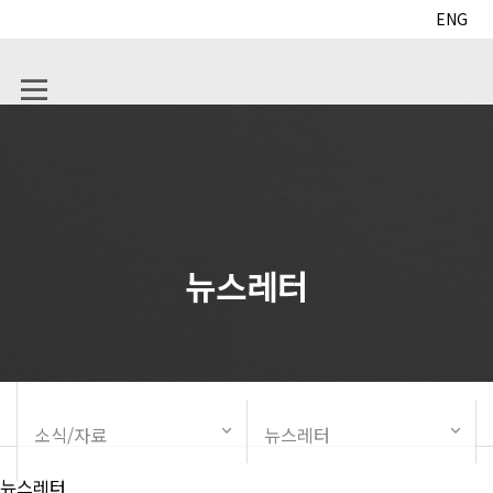
ENG
뉴스레터
소식/자료
뉴스레터
뉴스레터