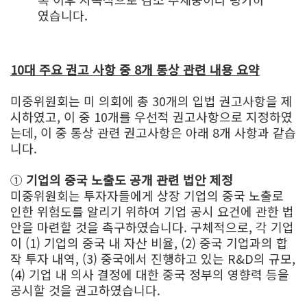
였습니다.
10대 주요 권고 사항 중 8개 통상 관련 내용 요약
미중위원회는 미 의회에 총 30개의 입법 권고사항을 제
시하였고, 이 중 10개를 우선적 권고사항으로 지정하였
는데, 이 중 통상 관련 권고사항은 아래 8개 사항과 같습
니다.
①
기업의 중국 노출도 공개 관련 법안 제정
미중위원회는 투자자들에게 상장 기업의 중국 노출로
인한 위험도를 알리기 위하여 기업 공시 요건에 관한 법
안을 마련할 것을 촉구하였습니다. 구체적으로, 각 기업
이 (1) 기업의 중국 내 자산 비율, (2) 중국 기업과의 합
작 투자 내역, (3) 중국에서 진행하고 있는 R&D의 규모,
(4) 기업 내 의사 결정에 대한 중국 정부의 영향력 등을
공시할 것을 권고하였습니다.