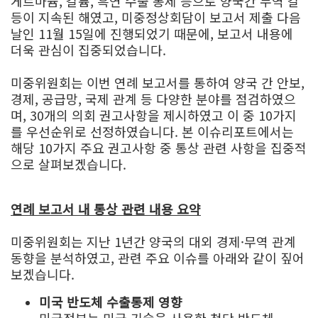
게르마늄, 갈륨, 흑연 수출 통제 등으로 양국간 무역 갈
등이 지속된 해였고, 미중정상회담이 보고서 제출 다음
날인 11월 15일에 진행되었기 때문에, 보고서 내용에
더욱 관심이 집중되었습니다.
미중위원회는 이번 연례 보고서를 통하여 양국 간 안보,
경제, 공급망, 국제 관계 등 다양한 분야를 점검하였으
며, 30개의 의회 권고사항을 제시하였고 이 중 10가지
를 우선순위로 선정하였습니다. 본 이슈리포트에서는
해당 10가지 주요 권고사항 중 통상 관련 사항을 집중적
으로 살펴보겠습니다.
연례 보고서 내 통상 관련 내용 요약
미중위원회는 지난 1년간 양국의 대외 경제·무역 관계
동향을 분석하였고, 관련 주요 이슈를 아래와 같이 짚어
보겠습니다.
미국 반도체 수출통제 영향