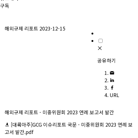
구독
해외규제 리포트
2023-12-15
공유하기
URL
해외규제 리포트 - 미중위원회 2023 연례 보고서 발간
[대륙아주]GCG 이슈리포트 국문 - 미중위원회 2023 연례 보
고서 발간.pdf