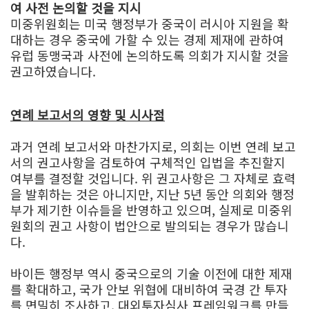
여 사전 논의할 것을 지시
미중위원회는 미국 행정부가 중국이 러시아 지원을 확
대하는 경우 중국에 가할 수 있는 경제 제재에 관하여
유럽 동맹국과 사전에 논의하도록 의회가 지시할 것을
권고하였습니다.
연례 보고서의 영향 및 시사점
과거 연례 보고서와 마찬가지로, 의회는 이번 연례 보고
서의 권고사항을 검토하여 구체적인 입법을 추진할지
여부를 결정할 것입니다. 위 권고사항은 그 자체로 효력
을 발휘하는 것은 아니지만, 지난 5년 동안 의회와 행정
부가 제기한 이슈들을 반영하고 있으며, 실제로 미중위
원회의 권고 사항이 법안으로 발의되는 경우가 많습니
다.
바이든 행정부 역시 중국으로의 기술 이전에 대한 제재
를 확대하고, 국가 안보 위협에 대비하여 국경 간 투자
를 면밀히 조사하고, 대외투자심사 프레임워크를 만들