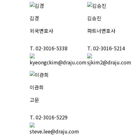
김경
김승진
외국변호사
파트너변호사
T.
02-3016-5338
T.
02-3016-5214
이관희
고문
T.
02-3016-5229