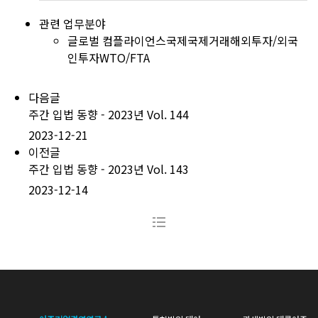
관련 업무분야
글로벌 컴플라이언스
국제
국제거래
해외투자/외국
인투자
WTO/FTA
다음글
주간 입법 동향 - 2023년 Vol. 144
2023-12-21
이전글
주간 입법 동향 - 2023년 Vol. 143
2023-12-14