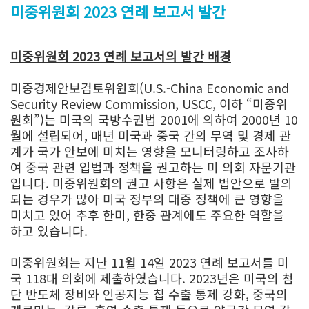
미중위원회 2023 연례 보고서 발간
미중위원회 2023 연례 보고서의 발간 배경
미중경제안보검토위원회(U.S.-China Economic and
Security Review Commission, USCC, 이하 “미중위
원회”)는 미국의 국방수권법 2001에 의하여 2000년 10
월에 설립되어, 매년 미국과 중국 간의 무역 및 경제 관
계가 국가 안보에 미치는 영향을 모니터링하고 조사하
여 중국 관련 입법과 정책을 권고하는 미 의회 자문기관
입니다. 미중위원회의 권고 사항은 실제 법안으로 발의
되는 경우가 많아 미국 정부의 대중 정책에 큰 영향을
미치고 있어 추후 한미, 한중 관계에도 주요한 역할을
하고 있습니다.
미중위원회는 지난 11월 14일 2023 연례 보고서를 미
국 118대 의회에 제출하였습니다. 2023년은 미국의 첨
단 반도체 장비와 인공지능 칩 수출 통제 강화, 중국의