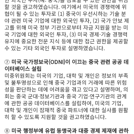
할 것을 권고하였습니다. 여기에서 미국의 경쟁력에 위
협이 될 수 있는 투자로 (1) 중국이 우선시하는 기술 분
야 관련 미국 기업에 대한 외국인 투자, (2) 국가 안보 제
고를 위해 미국 정부 기관으로부터 자금 지원을 받는 미
국 기업에 대한 외국인 투자, (3) 미국 경제·기술 경쟁력
유지에 중요한 전문 지식 등에 대한 접근 권한을 제공할
수 있는 기타 외국인 투자로 설명하였습니다.
⑦
미국 국가정보국(ODNI)이 이끄는 중국 관련 공공 데
이터베이스 설립
미중위원회는 미국의 기업, 대학 및 개인은 정보의 부족
및 불투명성으로 인해 중국 기업과의 거래에 따른 위험
성을 판단하는 데에 어려움을 겪고 있다고 설명하며, 의
회는 중국 군대·정보기관과 중국 기업·연구기관의 관계
에 관한 공공 데이터베이스를 설립하여, 미국의 기업,
대학 및 개인이 잠재적 중국 파트너에 대한 실사를 원활
히 할 수 있도록 지원할 것을 권고하였습니다.
⑧
미국 행정부에 유럽 동맹국과 대중 경제 제재에 관하