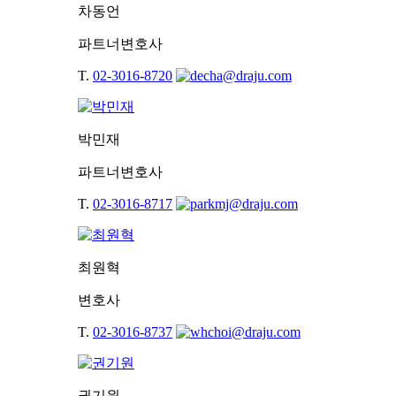
차동언
파트너변호사
T.
02-3016-8720
박민재
파트너변호사
T.
02-3016-8717
최원혁
변호사
T.
02-3016-8737
권기원