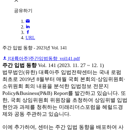
공유하기
URL
주간 입법 동향 - 2023년 Vol. 141
[대륙아주]주간입법동향_vol141.pdf
주간 입법 동향
Vol. 141 (2023. 11. 27 ~ 12. 1)
법무법인(유한) 대륙아주 입법전략센터는 국내 로펌
최초로 2019년 8월부터 매월 국회 본회의·상임위원회·
소위원회 회의 내용을 분석한 입법정보 전문지
Policy&Business(P&B) Report를 발간하고 있습니다. 또
한, 국회 상임위원회 위원장을 초청하여 상임위별 입법
현안과 과제를 청취하는 미래리더스포럼을 헤럴드경
제와 공동 주관하고 있습니다.
이에 추가하여, 센터는 주간 입법 동향을 배포하여 사