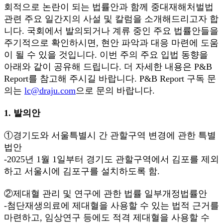
회적으로 논란이 되는 법률안과 함께 중대재해처벌법
관련 주요 일간지의 사설 및 칼럼을 소개해드리고자 합
니다. 국회에서 발의되거나 계류 중인 주요 법률안들을
주기적으로 확인하시면, 현안 파악과 대응 마련에 도움
이 될 수 있을 것입니다. 이번 주의 주요 입법 동향을
아래와 같이 공유해 드립니다. 더 자세한 내용은 P&B
Report를 참고해 주시길 바랍니다. P&B Report 구독 문
의는
lc@draju.com
으로 문의 바랍니다.
1. 발의안
①경기도와 서울특별시 간 관할구역 변경에 관한 특별
법안
-2025년 1월 1일부터 경기도 관할구역에서 김포를 제외
하고 서울시에 김포구를 설치하도록 함.
②제대혈 관리 및 연구에 관한 법률 일부개정법률안
-첨단재생의료에 제대혈을 사용할 수 있는 법적 근거를
마련하고, 임상연구 등에도 적격 제대혈을 사용할 수