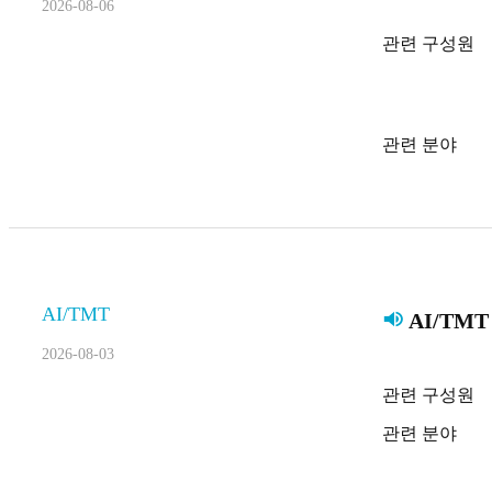
2026-08-06
관련 구성원
관련 분야
AI/TMT
AI/TMT
2026-08-03
관련 구성원
관련 분야