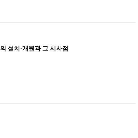
의 설치·개원과 그 시사점