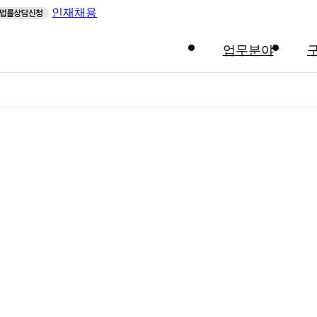
인재채용
업무분야