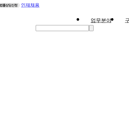
인재채용
업무분야