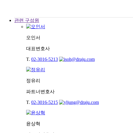
관련 구성원
오인서
대표변호사
T.
02-3016-5213
정유리
파트너변호사
T.
02-3016-5215
윤상혁