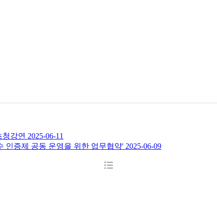
초청강연
2025-06-11
 인증제 공동 운영을 위한 업무협약'
2025-06-09