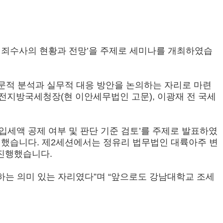
세범죄수사의 현황과 전망’을 주제로 세미나를 개최하였습
문적 분석과 실무적 대응 방안을 논의하는 자리로 마련
대전지방국세청장(현 이안세무법인 고문), 이광재 전 국세
입세액 공제 여부 및 판단 기준 검토’를 주제로 발표하였
여했습니다. 제2세션에서는 정유리 법무법인 대륙아주 변
진행했습니다.
하는 의미 있는 자리였다”며 “앞으로도 강남대학교 조세