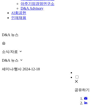
아주기업경영연구소
D&A Advisory
사회공헌
인재채용
D&A 뉴스
소식/자료
D&A 뉴스
세미나/행사
2024-12-18
공유하기