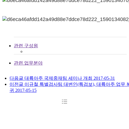
관련 구성원
관련 업무분야
다음글
대륙아주 국제중재팀 세미나 개최
2017-05-31
이전글
이규철 특별검사팀 대변인(특검보), 대륙아주 업무 
귀
2017-05-15