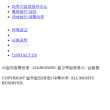
아주기업경영연구소
특허법인 대아
관세법인 대륙아주
면책공고
개인정보처리방침
사회공헌
CONTACT US
사업자등록번호 : 214-86-03459 | 광고책임변호사 : 남동환
COPYRIGHT 법무법인(유한) 대륙아주. ALL RIGHTS
RESERVED.