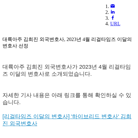
URL
대륙아주 김희진 외국변호사, 2023년 4월 리걸타임즈 이달의
변호사 선정
대륙아주 김희진 외국변호사가 2023년 4월 리걸타임
즈 이달의 변호사로 소개되었습니다.
자세한 기사 내용은 아래 링크를 통해 확인하실 수 있
습니다.
[리걸타임즈 이달의 변호사] '하이브리드 변호사' 김희
진 외국변호사