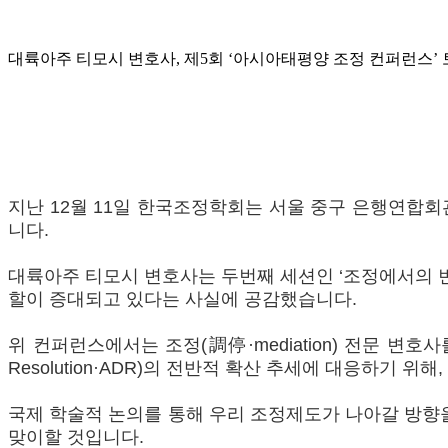
대륙아주 티모시 변호사, 제5회 ‘아시아태평양 조정 컨퍼런스’
지난 12월 11일 한국조정학회는 서울 중구 은행연합회
니다.
대륙아주 티모시 변호사는 두번째 세션인 ‘조정에서의 변호사의 
할이 증대되고 있다는 사실에 공감했습니다.
위 컨퍼런스에서는 조정(調停·mediation) 전문 변호사
Resolution·ADR)의 전반적 확산 추세에 대응하기
국제 학술적 논의를 통해 우리 조정제도가 나아갈 방향을
맞이할 것입니다.