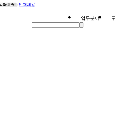
인재채용
업무분야