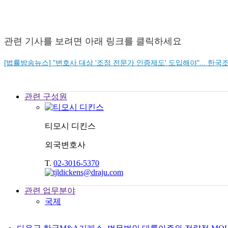
관련 기사를 보려면 아래 링크를 클릭하세요
[법률방송뉴스] "변호사 대상 '조정 전문가 인증제도' 도입해야"... 한
관련 구성원
티모시 디킨스
외국변호사
T.
02-3016-5370
관련 업무분야
국제