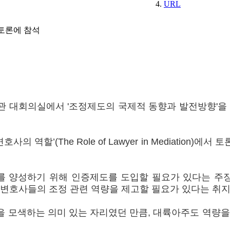
URL
 토론에 참석
관 대회의실에서 '조정제도의 국제적 동향과 발전방향'을
역할’(The Role of Lawyer in Mediation)
를 양성하기 위해 인증제도를 도입할 필요가 있다는 주장이 나왔
 위해, 변호사들의 조정 관련 역량을 제고할 필요가 있다는 
 모색하는 의미 있는 자리였던 만큼, 대륙아주도 역량을