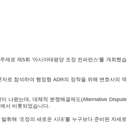
 주제로 제5회 '아시아태평양 조정 컨퍼런스'를 개최했습
에서 토론자로 참석하여 행정형 ADR의 정착을 위해 변호사의 역
는데, 대체적 분쟁해결제도(Alternative Dispute
취지에서 비롯되었습니다.
 발휘해 ‘조정의 새로운 시대’를 누구보다 준비된 자세로