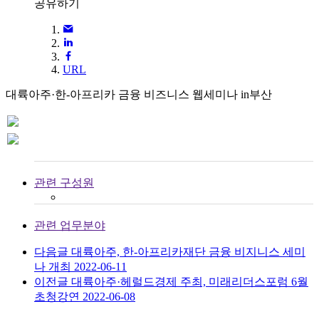
공유하기
URL
대륙아주·한-아프리카 금융 비즈니스 웹세미나 in부산
관련 구성원
관련 업무분야
다음글
대륙아주, 한-아프리카재단 금융 비지니스 세미
나 개최
2022-06-11
이전글
대륙아주·헤럴드경제 주최, 미래리더스포럼 6월
초청강연
2022-06-08