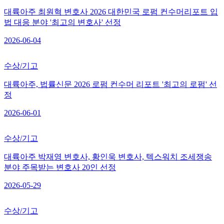
대륙아주 최원혁 변호사 2026 대한민국 로펌 컨수머리포트 입
법 대응 분야 '최고의 변호사' 선정
2026-06-04
수상/기고
대륙아주, 법률신문 2026 로펌 컨수머 리포트 '최고의 로펌' 선
정
2026-06-01
수상/기고
대륙아주 박재영 변호사, 황인욱 변호사, 텍스워치 조세쟁송
분야 주목받는 변호사 20인 선정
2026-05-29
수상/기고