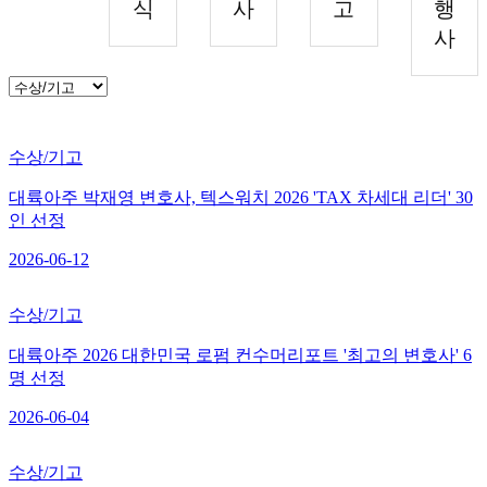
식
사
고
행
사
수상/기고
대륙아주 박재영 변호사, 텍스워치 2026 'TAX 차세대 리더' 30
인 선정
2026-06-12
수상/기고
대륙아주 2026 대한민국 로펌 컨수머리포트 '최고의 변호사' 6
명 선정
2026-06-04
수상/기고