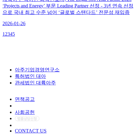
‘Projects and Energy’ 부문 Leading Partner 선정 - 3년 연속 선정
으로 국내 최고 수준 넘어 ‘글로벌 스탠다드’ 전문성 재입증
2026-01-26
1
2
3
4
5
아주기업경영연구소
특허법인 대아
관세법인 대륙아주
면책공고
개인정보처리방침
사회공헌
CONTACT US