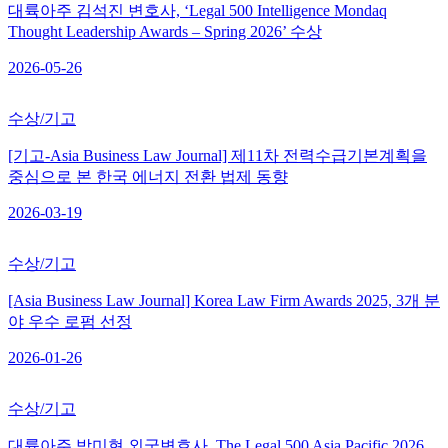
대륙아주 김석진 변호사, ‘Legal 500 Intelligence Mondaq
Thought Leadership Awards – Spring 2026’ 수상
2026-05-26
수상/기고
[기고-Asia Business Law Journal] 제11차 전력수급기본계획을
중심으로 본 한국 에너지 전환 법제 동향
2026-03-19
수상/기고
[Asia Business Law Journal] Korea Law Firm Awards 2025, 3개 분
야 우수 로펌 선정
2026-01-26
수상/기고
대륙아주 박미현 외국변호사, The Legal 500 Asia Pacific 2026