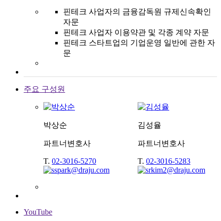
핀테크 사업자의 금융감독원 규제신속확인
자문
핀테크 사업자 이용약관 및 각종 계약 자문
핀테크 스타트업의 기업운영 일반에 관한 자
문
주요 구성원
박상순
김성율
파트너변호사
파트너변호사
T.
02-3016-5270
T.
02-3016-5283
YouTube