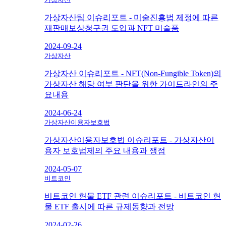
가상자산팀 이슈리포트 - 미술진흥법 제정에 따른
재판매보상청구권 도입과 NFT 미술품
2024-09-24
가상자산
가상자산 이슈리포트 - NFT(Non-Fungible Token)의
가상자산 해당 여부 판단을 위한 가이드라인의 주
요내용
2024-06-24
가상자산이용자보호법
가상자산이용자보호법 이슈리포트 - 가상자산이
용자 보호법제의 주요 내용과 쟁점
2024-05-07
비트코인
비트코인 현물 ETF 관련 이슈리포트 - 비트코인 현
물 ETF 출시에 따른 규제동향과 전망
2024-02-26