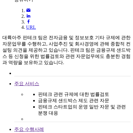
URL
대륙아주 핀테크 팀은 전자금융 및 정보보호 기타 규제에 관한
자문업무를 수행하고, 사업추진 및 회사경영에 관해 종합적 컨
설팅 의견을 제공하고 있습니다. 핀테크 팀은 금융규제 샌드박
스 등 신청을 위한 법률검토와 관련 자문업무에도 충분한 경험
과 역량을 보유하고 있습니다.
주요 서비스
핀테크 관련 규제에 대한 법률검토
금융규제 샌드박스 제도 관련 자문
핀테크 스타트업의 운영 일반 자문 및 관련
분쟁 대응
주요 수행사례