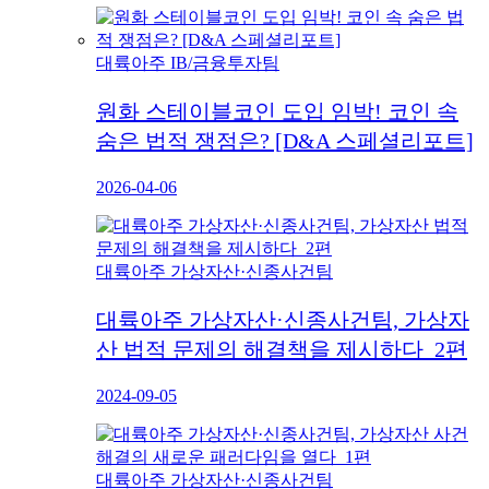
대륙아주 IB/금융투자팀
원화 스테이블코인 도입 임박! 코인 속
숨은 법적 쟁점은? [D&A 스페셜리포트]
2026-04-06
대륙아주 가상자산·신종사건팀
대륙아주 가상자산·신종사건팀, 가상자
산 법적 문제의 해결책을 제시하다_2편
2024-09-05
대륙아주 가상자산·신종사건팀