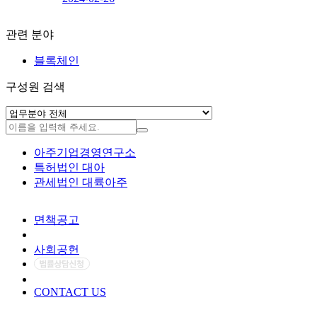
관련 분야
블록체인
구성원 검색
아주기업경영연구소
특허법인 대아
관세법인 대륙아주
면책공고
개인정보처리방침
사회공헌
CONTACT US