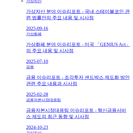
가상자산
가상자산 분야 이슈리포트 - 국내 스테이블코인 관
련 법률안의 주요 내용 및 시사점
2025-09-16
가상화폐
가상화폐 분야 이슈리포트 - 미국 「GENIUS Act」
의 주요 내용 및 시사점
2025-07-10
금융
금융 이슈리포트 - 조각투자 샌드박스 제도화 방안
관련 주요 내용과 시사점
2025-02-28
금융자본시장대응팀
금융자본시장대응팀 이슈리포트 - 혁신금융서비
스 제도의 최근 동향 및 시사점
2024-10-23
가상자산