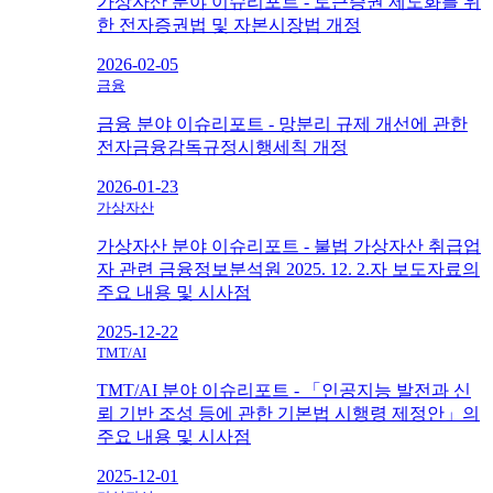
가상자산 분야 이슈리포트 - 토큰증권 제도화를 위
한 전자증권법 및 자본시장법 개정
2026-02-05
금융
금융 분야 이슈리포트 - 망분리 규제 개선에 관한
전자금융감독규정시행세칙 개정
2026-01-23
가상자산
가상자산 분야 이슈리포트 - 불법 가상자산 취급업
자 관련 금융정보분석원 2025. 12. 2.자 보도자료의
주요 내용 및 시사점
2025-12-22
TMT/AI
TMT/AI 분야 이슈리포트 - 「인공지능 발전과 신
뢰 기반 조성 등에 관한 기본법 시행령 제정안」의
주요 내용 및 시사점
2025-12-01