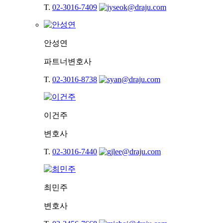
T.
02-3016-7409
안성연
파트너변호사
T.
02-3016-8738
이건주
변호사
T.
02-3016-7440
최민주
변호사