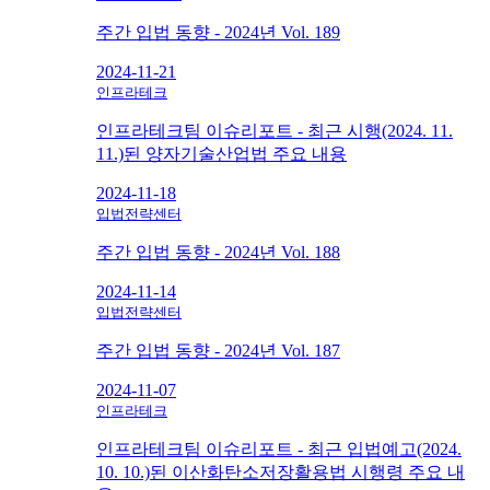
주간 입법 동향 - 2024년 Vol. 189
2024-11-21
인프라테크
인프라테크팀 이슈리포트 - 최근 시행(2024. 11.
11.)된 양자기술산업법 주요 내용
2024-11-18
입법전략센터
주간 입법 동향 - 2024년 Vol. 188
2024-11-14
입법전략센터
주간 입법 동향 - 2024년 Vol. 187
2024-11-07
인프라테크
인프라테크팀 이슈리포트 - 최근 입법예고(2024.
10. 10.)된 이산화탄소저장활용법 시행령 주요 내