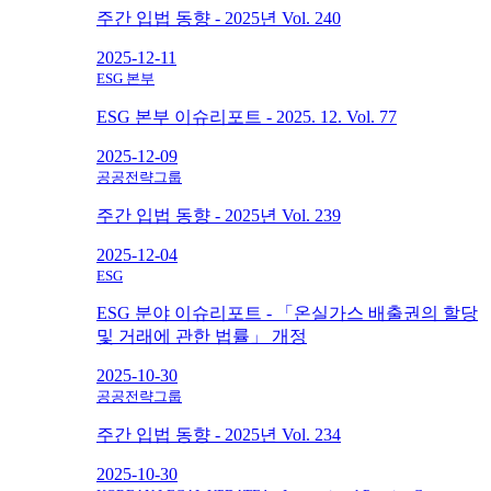
주간 입법 동향 - 2025년 Vol. 240
2025-12-11
ESG 본부
ESG 본부 이슈리포트 - 2025. 12. Vol. 77
2025-12-09
공공전략그룹
주간 입법 동향 - 2025년 Vol. 239
2025-12-04
ESG
ESG 분야 이슈리포트 - 「온실가스 배출권의 할당
및 거래에 관한 법률」 개정
2025-10-30
공공전략그룹
주간 입법 동향 - 2025년 Vol. 234
2025-10-30