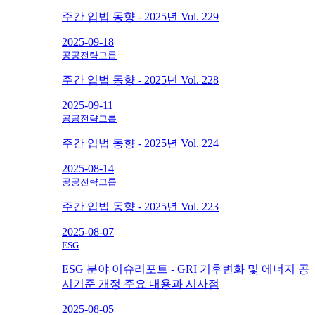
주간 입법 동향 - 2025년 Vol. 229
2025-09-18
공공전략그룹
주간 입법 동향 - 2025년 Vol. 228
2025-09-11
공공전략그룹
주간 입법 동향 - 2025년 Vol. 224
2025-08-14
공공전략그룹
주간 입법 동향 - 2025년 Vol. 223
2025-08-07
ESG
ESG 분야 이슈리포트 - GRI 기후변화 및 에너지 공
시기준 개정 주요 내용과 시사점
2025-08-05