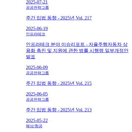
2025-07-21
공공전략그룹
주간 입법 동향 - 2025년 Vol. 217
2025-06-19
인프라테크
인프라테크 분야 이슈리포트 - 자율주행자동차 상
용화 촉진 및 지원에 관한 법률 시행령 일부개정안
발표
2025-06-09
공공전략그룹
주간 입법 동향 - 2025년 Vol. 215
2025-06-05
공공전략그룹
주간 입법 동향 - 2025년 Vol. 213
2025-05-22
해상/항공