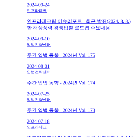
2024-09-24
인프라테크
인프라테크팀 이슈리포트 - 최근 발표(2024. 8. 8.)
한 해상풍력 경쟁입찰 로드맵 주요내용
2024-09-10
입법전략센터
주간 입법 동향 - 2024년 Vol. 175
2024-08-01
입법전략센터
주간 입법 동향 - 2024년 Vol. 174
2024-07-25
입법전략센터
주간 입법 동향 - 2024년 Vol. 173
2024-07-18
인프라테크