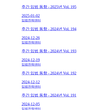
주간 입법 동향 - 2025년 Vol. 195
2025-01-02
입법전략센터
주간 입법 동향 - 2024년 Vol. 194
2024-12-26
입법전략센터
주간 입법 동향 - 2024년 Vol. 193
2024-12-19
입법전략센터
주간 입법 동향 - 2024년 Vol. 192
2024-12-12
입법전략센터
주간 입법 동향 - 2024년 Vol. 191
2024-12-05
입법전략센터