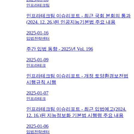
인프라테크팀
인프라테크팀 이슈리포트 - 최근 국회 본회의 통과
(2024. 12. 26.)된 인공지능기본법 주요 내용
2025-01-16
입법전략센터
주간 입법 동향 - 2025년 Vol. 196
2025-01-09
인프라테크
인프라테크팀 이슈리포트 - 개정 토양환경보전법
시행규칙 시행
2025-01-07
인프라테크
인프라테크팀 이슈리포트 - 최근 입법예고(2024.
12. 16.)된 지능정보화 기본법 시행령 주요 내용
2025-01-06
입법전략센터