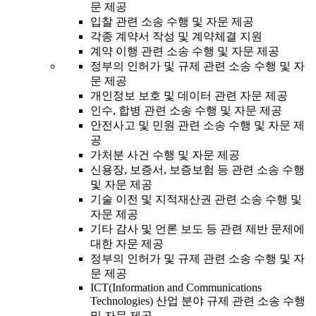
문 제공
입찰 관련 소송 수행 및 자문 제공
각종 계약서 작성 및 계약체결 지원
계약 이행 관련 소송 수행 및 자문 제공
정부의 인허가 및 규제 관련 소송 수행 및 자
문 제공
개인정보 보호 및 데이터 관련 자문 제공
인수, 합병 관련 소송 수행 및 자문 제공
안전사고 및 민원 관련 소송 수행 및 자문 제
공
가처분 사건 수행 및 자문 제공
신용장, 보증서, 보증보험 등 관련 소송 수행
및 자문 제공
기술 이전 및 지적재산권 관련 소송 수행 및
자문 제공
기타 감사 및 언론 보도 등 관련 제반 문제에
대한 자문 제공
정부의 인허가 및 규제 관련 소송 수행 및 자
문 제공
ICT(Information and Communications
Technologies) 산업 분야 규제 관련 소송 수행
및 자문 제공