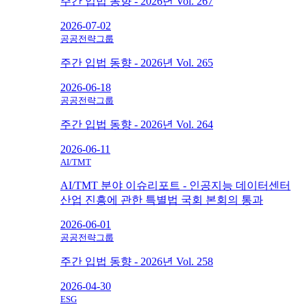
주간 입법 동향 - 2026년 Vol. 267
2026-07-02
공공전략그룹
주간 입법 동향 - 2026년 Vol. 265
2026-06-18
공공전략그룹
주간 입법 동향 - 2026년 Vol. 264
2026-06-11
AI/TMT
AI/TMT 분야 이슈리포트 - 인공지능 데이터센터
산업 진흥에 관한 특별법 국회 본회의 통과
2026-06-01
공공전략그룹
주간 입법 동향 - 2026년 Vol. 258
2026-04-30
ESG