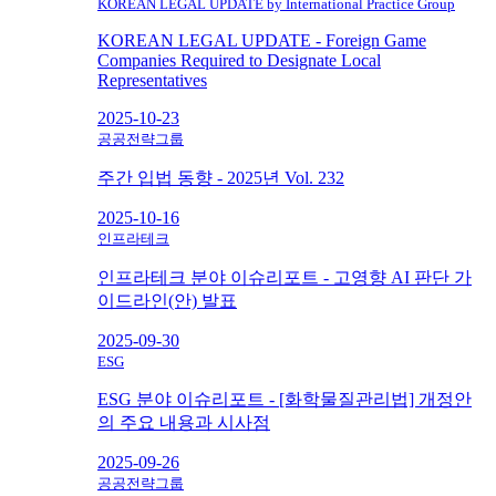
KOREAN LEGAL UPDATE by International Practice Group
KOREAN LEGAL UPDATE - Foreign Game
Companies Required to Designate Local
Representatives
2025-10-23
공공전략그룹
주간 입법 동향 - 2025년 Vol. 232
2025-10-16
인프라테크
인프라테크 분야 이슈리포트 - 고영향 AI 판단 가
이드라인(안) 발표
2025-09-30
ESG
ESG 분야 이슈리포트 - [화학물질관리법] 개정안
의 주요 내용과 시사점
2025-09-26
공공전략그룹