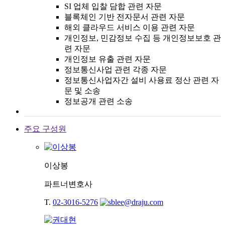
SI 업체 입찰 담합 관련 자문
블록체인 기반 전자문서 관련 자문
해외 클라우드 서비스 이용 관련 자문
개인정보, 민감정보 수집 등 개인정보보호 관
련 자문
개인정보 유출 관련 자문
정보통신사업 관련 각종 자문
정보통신사업자간 설비 사용료 정산 관련 자
문 및 소송
정보공개 관련 소송
주요 구성원
이상봉
파트너변호사
T.
02-3016-5276