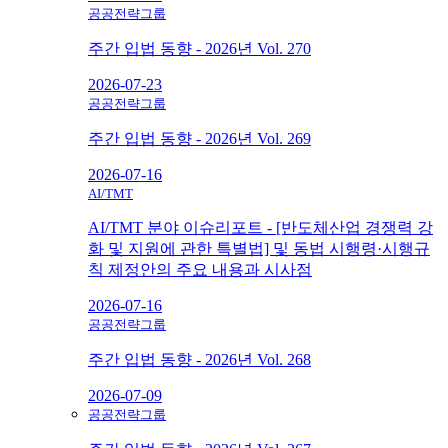
공공전략그룹
주간 입법 동향 - 2026년 Vol. 270
2026-07-23
공공전략그룹
주간 입법 동향 - 2026년 Vol. 269
2026-07-16
AI/TMT
AI/TMT 분야 이슈리포트 - [반도체산업 경쟁력 강
화 및 지원에 관한 특별법] 및 동법 시행령·시행규
칙 제정안의 주요 내용과 시사점
2026-07-16
공공전략그룹
주간 입법 동향 - 2026년 Vol. 268
2026-07-09
공공전략그룹