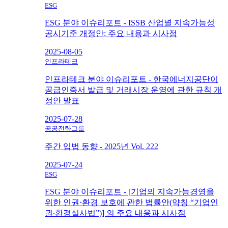
ESG
ESG 분야 이슈리포트 - ISSB 산업별 지속가능성
공시기준 개정안: 주요 내용과 시사점
2025-08-05
인프라테크
인프라테크 분야 이슈리포트 - 한국에너지공단이
공급인증서 발급 및 거래시장 운영에 관한 규칙 개
정안 발표
2025-07-28
공공전략그룹
주간 입법 동향 - 2025년 Vol. 222
2025-07-24
ESG
ESG 분야 이슈리포트 - [기업의 지속가능경영을
위한 인권·환경 보호에 관한 법률안(약칭 “기업인
권∙환경실사법”)] 의 주요 내용과 시사점