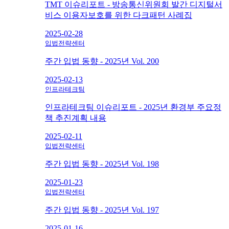
TMT 이슈리포트 - 방송통신위원회 발간 디지털서
비스 이용자보호를 위한 다크패턴 사례집
2025-02-28
입법전략센터
주간 입법 동향 - 2025년 Vol. 200
2025-02-13
인프라테크팀
인프라테크팀 이슈리포트 - 2025년 환경부 주요정
책 추진계획 내용
2025-02-11
입법전략센터
주간 입법 동향 - 2025년 Vol. 198
2025-01-23
입법전략센터
주간 입법 동향 - 2025년 Vol. 197
2025-01-16