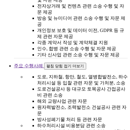
전자상거래 및 컨텐츠 관련 소송 수행 및 자
문 제공
방송 및 뉴미디어 관련 소송 수행 및 자문 제
공
개인정보 보호 및 데이터 이전, GDPR 등 규
제 관련 자문 제공
각종 계약서 작성 및 계약체결 지원
인수, 합병 관련 소송 수행 및 자문 제공
기타 신사업 관련 소송 수행 및 자문 제공
주요 수행사례
펼침
닫힘
접기
더보기
도로, 지하철, 항만, 철도, 열병합발전소, 하수
처리시설 등 입찰 관련 자문 및 가처분, 소송
도로건설공사 등 대규모 토목공사 간접공사
비 관련 소송
해외 교량사업 관련 자문
원자력발전소, 조력발전소 건설공사 관련 자
문
방사성폐기물 처리 등 관련 자문
하수처리시설 비용분담 관련 소송