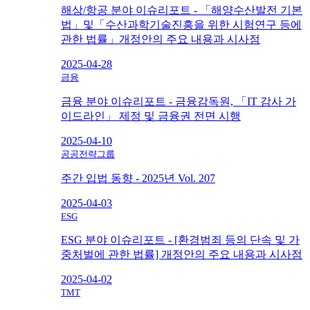
해상/항공 분야 이슈리포트 - 「해양수산발전 기본
법」및「수산과학기술진흥을 위한 시험연구 등에
관한 법률」개정안의 주요 내용과 시사점
2025-04-28
금융
금융 분야 이슈리포트 - 금융감독원, 「IT 감사 가
이드라인」 제정 및 금융권 전면 시행
2025-04-10
공공전략그룹
주간 입법 동향 - 2025년 Vol. 207
2025-04-03
ESG
ESG 분야 이슈리포트 - [환경범죄 등의 단속 및 가
중처벌에 관한 법률] 개정안의 주요 내용과 시사점
2025-04-02
TMT