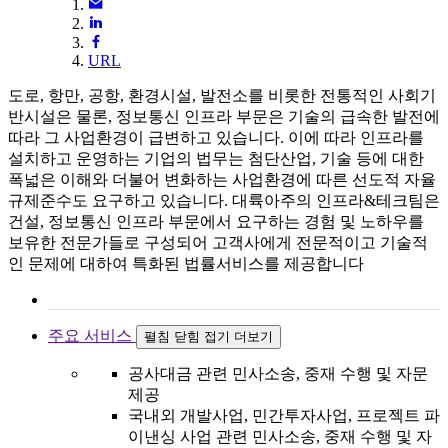
URL
도로, 항만, 공항, 환경시설, 발전소를 비롯한 전통적인 사회기
반시설은 물론, 정보통신 인프라 부문은 기술의 급속한 발전에
따라 그 사업환경이 급변하고 있습니다. 이에 따라 인프라를
설치하고 운영하는 기업의 법무는 첨단산업, 기술 등에 대한
폭넓은 이해와 더불어 변화하는 사업환경에 따른 선도적 자율
규제준수도 요구하고 있습니다. 대륙아주의 인프라&테크팀은
건설, 정보통신 인프라 부문에서 요구하는 경험 및 노하우를
보유한 전문가들로 구성되어 고객사에게 전문적이고 기술적
인 문제에 대하여 특화된 법률서비스를 제공합니다
주요 서비스
펼침
닫힘
접기
더보기
공사대금 관련 민사소송, 중재 수행 및 자문
제공
국내외 개발사업, 민간투자사업, 프로젝트 파
이낸싱 사업 관련 민사소송, 중재 수행 및 자