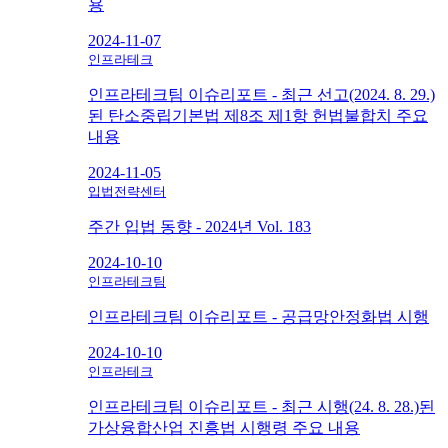
용
2024-11-07
인프라테크
인프라테크팀 이슈리포트 - 최근 선고(2024. 8. 29.)
된 탄소중립기본법 제8조 제1항 헌법불합치 주요
내용
2024-11-05
입법전략센터
주간 입법 동향 - 2024년 Vol. 183
2024-10-10
인프라테크팀
인프라테크팀 이슈리포트 - 공급망안정화법 시행
2024-10-10
인프라테크
인프라테크팀 이슈리포트 - 최근 시행(24. 8. 28.)된
가상융합산업 진흥법 시행령 주요 내용