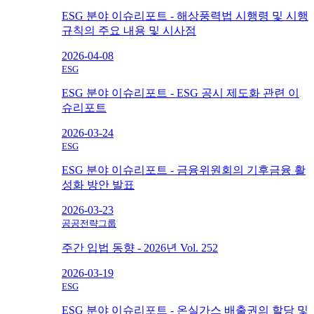
ESG 분야 이슈리포트 - 해상풍력법 시행령 및 시행
규칙의 주요 내용 및 시사점
2026-04-08
ESG
ESG 분야 이슈리포트 - ESG 공시 제도화 관련 이
슈리포트
2026-03-24
ESG
ESG 분야 이슈리포트 - 금융위원회의 기후금융 활
성화 방안 발표
2026-03-23
공공전략그룹
주간 입법 동향 - 2026년 Vol. 252
2026-03-19
ESG
ESG 분야 이슈리포트 - 온실가스 배출권의 할당 및