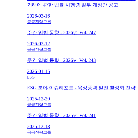
거래에 관한 법률 시행령 일부 개정안 공고
2026-03-16
공공전략그룹
주간 입법 동향 - 2026년 Vol. 247
2026-02-12
공공전략그룹
주간 입법 동향 - 2026년 Vol. 243
2026-01-15
ESG
ESG 분야 이슈리포트 - 육상풍력 발전 활성화 전략
2025-12-29
공공전략그룹
주간 입법 동향 - 2025년 Vol. 241
2025-12-18
공공전략그룹