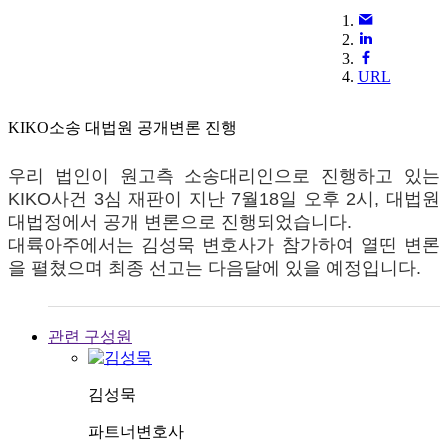
URL
KIKO소송 대법원 공개변론 진행
우리 법인이 원고측 소송대리인으로 진행하고 있는
KIKO사건 3심 재판이 지난 7월18일 오후 2시, 대법원
대법정에서 공개 변론으로 진행되었습니다.
대륙아주에서는 김성묵 변호사가 참가하여 열띤 변론
을 펼쳤으며 최종 선고는 다음달에 있을 예정입니다.
관련 구성원
김성묵
파트너변호사